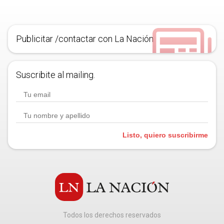
Publicitar /contactar con La Nación
Suscribite al mailing.
Listo, quiero suscribirme
Todos los derechos reservados