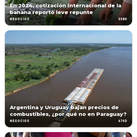
En 2024, cotización internacional de la
banana reportó leve repunte
558D
NEGOCIOS
Argentina y Uruguay bajan precios de
combustibles, ¿por qué no en Paraguay?
674D
NEGOCIOS