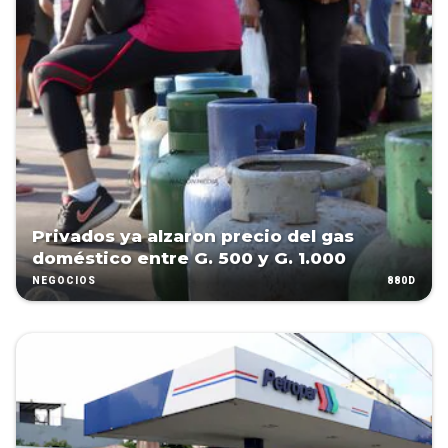
Privados ya alzaron precio del gas
doméstico entre G. 500 y G. 1.000
880D
NEGOCIOS