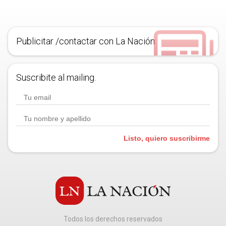
Publicitar /contactar con La Nación
Suscribite al mailing.
Listo, quiero suscribirme
Todos los derechos reservados