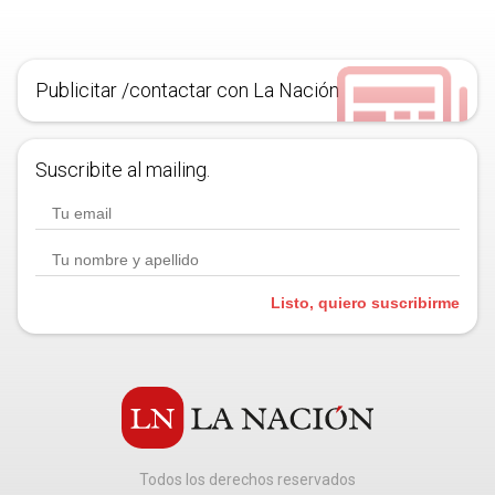
Publicitar /contactar con La Nación
Suscribite al mailing.
Listo, quiero suscribirme
Todos los derechos reservados