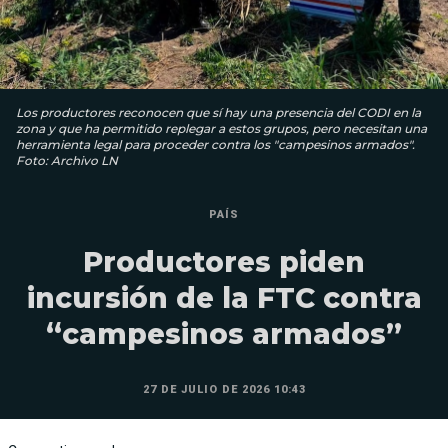
Los productores reconocen que sí hay una presencia del CODI en la
zona y que ha permitido replegar a estos grupos, pero necesitan una
herramienta legal para proceder contra los "campesinos armados".
Foto: Archivo LN
PAÍS
Productores piden
incursión de la FTC contra
“campesinos armados”
27 DE JULIO DE 2026 10:43