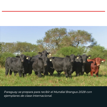
Paraguay se prepara para recibir el Mundial Brangus 2028 con
ejemplares de clase internacional.