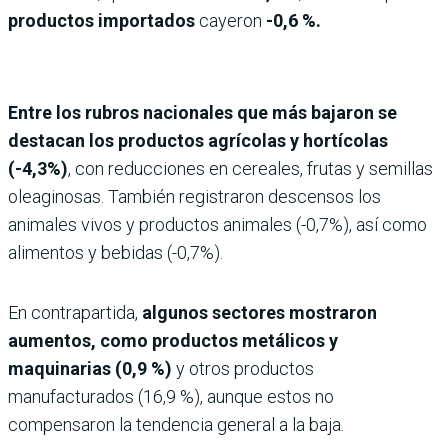
productos importados
cayeron
-0,6 %.
Entre los rubros nacionales que más bajaron se
destacan los productos agrícolas y hortícolas
(-4,3%)
, con reducciones en cereales, frutas y semillas
oleaginosas. También registraron descensos los
animales vivos y productos animales (-0,7%), así como
alimentos y bebidas (-0,7%).
En contrapartida,
algunos sectores mostraron
aumentos, como productos metálicos y
maquinarias (0,9 %)
y otros productos
manufacturados (16,9 %), aunque estos no
compensaron la tendencia general a la baja.