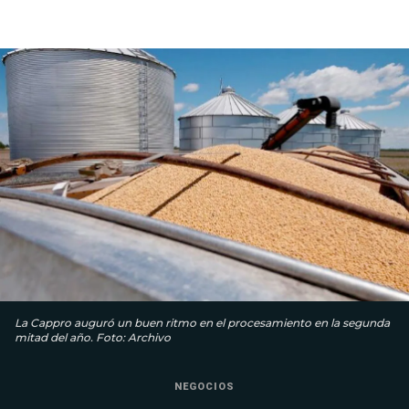
La Cappro auguró un buen ritmo en el procesamiento en la segunda
mitad del año. Foto: Archivo
NEGOCIOS