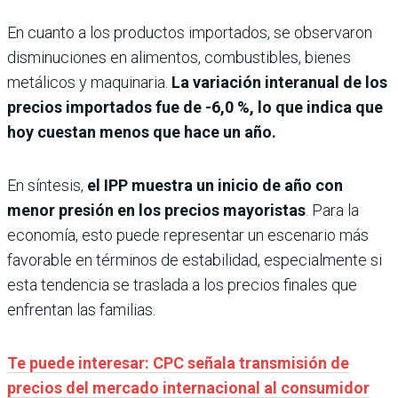
En cuanto a los productos importados, se observaron
disminuciones en alimentos, combustibles, bienes
metálicos y maquinaria.
La variación interanual de los
precios importados fue de -6,0 %, lo que indica que
hoy cuestan menos que hace un año.
En síntesis,
el IPP muestra un inicio de año con
menor presión en los precios mayoristas
. Para la
economía, esto puede representar un escenario más
favorable en términos de estabilidad, especialmente si
esta tendencia se traslada a los precios finales que
enfrentan las familias.
Te puede interesar: CPC señala transmisión de
precios del mercado internacional al consumidor