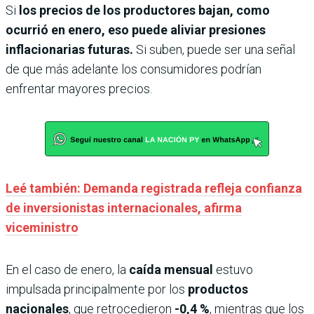
Si
los precios de los productores bajan, como
ocurrió en enero, eso puede aliviar presiones
inflacionarias futuras.
Si suben, puede ser una señal
de que más adelante los consumidores podrían
enfrentar mayores precios.
Leé también: Demanda registrada refleja confianza
de inversionistas internacionales, afirma
viceministro
En el caso de enero, la
caída mensual
estuvo
impulsada principalmente por los
productos
nacionales
, que retrocedieron
-0,4 %
, mientras que los