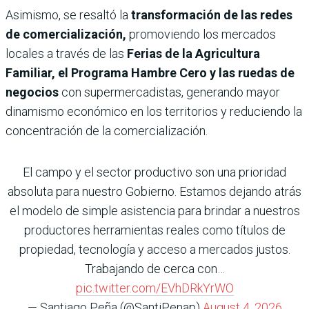
Asimismo, se resaltó la
transformación de las redes
de comercialización,
promoviendo los mercados
locales a través de las
Ferias de la Agricultura
Familiar, el Programa Hambre Cero y las ruedas de
negocios
con supermercadistas, generando mayor
dinamismo económico en los territorios y reduciendo la
concentración de la comercialización.
El campo y el sector productivo son una prioridad
absoluta para nuestro Gobierno. Estamos dejando atrás
el modelo de simple asistencia para brindar a nuestros
productores herramientas reales como títulos de
propiedad, tecnología y acceso a mercados justos.
Trabajando de cerca con…
pic.twitter.com/EVhDRkYrWO
— Santiago Peña (@SantiPenap)
August 4, 2026