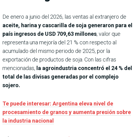
De enero a junio del 2026, las ventas al extranjero de
aceite, harina y cascarilla de soja generaron para el
país ingresos de USD 709,63 millones
, valor que
representa una mejoría del 21 % con respecto al
acumulado del mismo periodo de 2025, por la
exportación de productos de soja. Con las cifras
mencionadas,
la agroindustria concentró el 24 % del
total de las divisas generadas por el complejo
sojero.
Te puede interesar: Argentina eleva nivel de
procesamiento de granos y aumenta presión sobre
la industria nacional