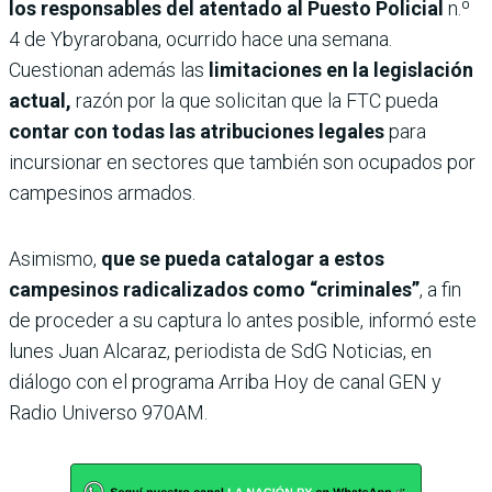
los responsables del atentado al Puesto Policial
n.º
4 de Ybyrarobana, ocurrido hace una semana.
Cuestionan además las
limitaciones en la legislación
actual,
razón por la que solicitan que la FTC pueda
contar con todas las atribuciones legales
para
incursionar en sectores que también son ocupados por
campesinos armados.
Asimismo,
que se pueda catalogar a estos
campesinos radicalizados como “criminales”
, a fin
de proceder a su captura lo antes posible, informó este
lunes Juan Alcaraz, periodista de SdG Noticias, en
diálogo con el programa Arriba Hoy de canal GEN y
Radio Universo 970AM.