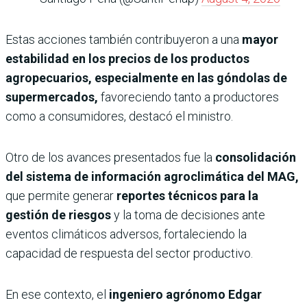
Estas acciones también contribuyeron a una
mayor
estabilidad en los precios de los productos
agropecuarios, especialmente en las góndolas de
supermercados,
favoreciendo tanto a productores
como a consumidores, destacó el ministro.
Otro de los avances presentados fue la
consolidación
del sistema de información agroclimática del MAG,
que permite generar
reportes técnicos para la
gestión de riesgos
y la toma de decisiones ante
eventos climáticos adversos, fortaleciendo la
capacidad de respuesta del sector productivo.
En ese contexto, el
ingeniero agrónomo Edgar