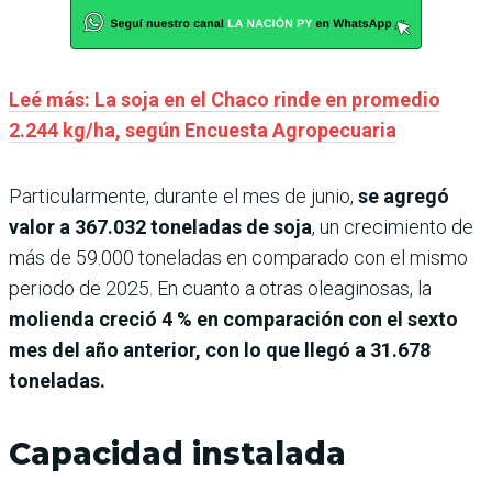
Leé más: La soja en el Chaco rinde en promedio
2.244 kg/ha, según Encuesta Agropecuaria
Particularmente, durante el mes de junio,
se agregó
valor a 367.032 toneladas de soja
, un crecimiento de
más de 59.000 toneladas en comparado con el mismo
periodo de 2025. En cuanto a otras oleaginosas, la
molienda creció 4 % en comparación con el sexto
mes del año anterior, con lo que llegó a 31.678
toneladas.
Capacidad instalada