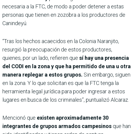
necesaria a la FTC, de modo a poder detener a estas
personas que tienen en zozobra a los productores de
Canindeyú.
“Tras los hechos acaecidos en la Colonia Naranjito,
resurgió la preocupación de estos productores,
quienes, por un lado, refieren que
sí hay una presencia
del CODI en la zona y que ha permitido de una u otra
manera replegar a estos grupos.
Sin embargo, siguen
en la zona. Y lo que solicitan es que la FTC tenga la
herramienta legal jurídica para poder ingresar a estos
lugares en busca de los criminales”, puntualizó Alcaraz.
Mencionó que
existen aproximadamente 30
integrantes de grupos armados campesinos
que han