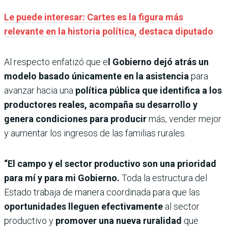
Le puede interesar: Cartes es la figura más
relevante en la historia política, destaca diputado
Al respecto enfatizó que e
l Gobierno dejó atrás un
modelo basado únicamente en la asistencia
para
avanzar hacia una
política pública que identifica a los
productores reales, acompaña su desarrollo y
genera condiciones para producir
más, vender mejor
y aumentar los ingresos de las familias rurales.
“El campo y el sector productivo son una prioridad
para mí y para mi Gobierno.
Toda la estructura del
Estado trabaja de manera coordinada para que las
oportunidades lleguen efectivamente
al sector
productivo y
promover una nueva ruralidad
que