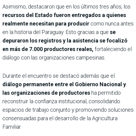
Asimismo, destacaron que en los últimos tres años, los
recursos del Estado fueron entregados a quienes
realmente necesitan para producir
como nunca antes
en la historia del Paraguay. Esto gracias a que
se
depuraron los registros y la asistencia se focalizó
en más de 7.000 productores reales,
fortaleciendo el
diálogo con las organizaciones campesinas.
Durante el encuentro se destacó además que el
diálogo permanente entre el Gobierno Nacional y
las organizaciones de productores
ha permitido
reconstruir la confianza institucional, consolidando
espacios de trabajo conjunto y promoviendo soluciones
consensuadas para el desarrollo de la Agricultura
Familiar.