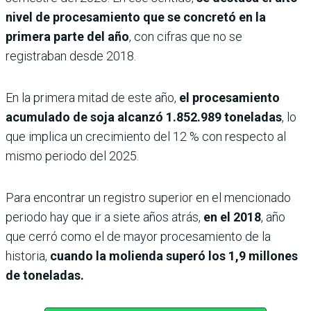
nivel de procesamiento que se concretó en la
primera parte del año
, con cifras que no se
registraban desde 2018.
En la primera mitad de este año,
el procesamiento
acumulado de soja alcanzó 1.852.989 toneladas
, lo
que implica un crecimiento del 12 % con respecto al
mismo periodo del 2025.
Para encontrar un registro superior en el mencionado
periodo hay que ir a siete años atrás,
en el 2018
, año
que cerró como el de mayor procesamiento de la
historia,
cuando la molienda superó los 1,9 millones
de toneladas.