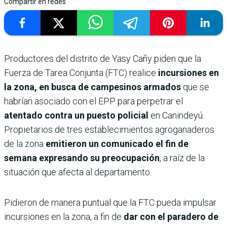
Compartir en redes
Productores del distrito de Yasy Cañy piden que la
Fuerza de Tarea Conjunta (FTC) realice
incursiones en
la zona, en busca de campesinos armados
que se
habrían asociado con el EPP para perpetrar el
atentado contra un puesto policial
en Canindeyú.
Propietarios de tres establecimientos agroganaderos
de la zona
emitieron un comunicado el fin de
semana expresando su preocupación
, a raíz de la
situación que afecta al departamento.
Pidieron de manera puntual que la FTC pueda impulsar
incursiones en la zona, a fin de
dar con el paradero de