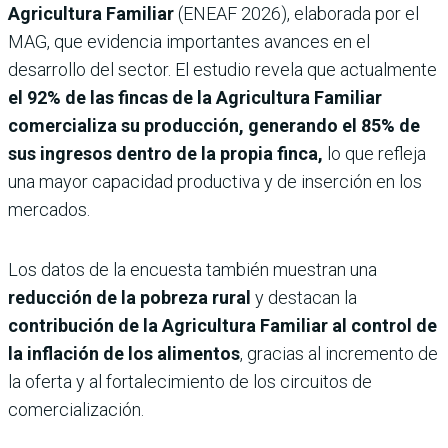
Agricultura Familiar
(ENEAF 2026), elaborada por el
MAG, que evidencia importantes avances en el
desarrollo del sector. El estudio revela que actualmente
el 92% de las fincas de la Agricultura Familiar
comercializa su producción, generando el 85% de
sus ingresos dentro de la propia finca,
lo que refleja
una mayor capacidad productiva y de inserción en los
mercados.
Los datos de la encuesta también muestran una
reducción de la pobreza rural
y destacan la
contribución de la Agricultura Familiar al control de
la inflación de los alimentos
, gracias al incremento de
la oferta y al fortalecimiento de los circuitos de
comercialización.