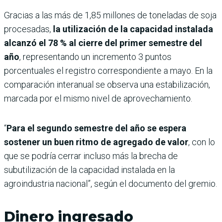
Gracias a las más de 1,85 millones de toneladas de soja
procesadas,
la utilización de la capacidad instalada
alcanzó el 78 % al cierre del primer semestre del
año
, representando un incremento 3 puntos
porcentuales el registro correspondiente a mayo. En la
comparación interanual se observa una estabilización,
marcada por el mismo nivel de aprovechamiento.
“
Para el segundo semestre del año se espera
sostener un buen ritmo de agregado de valor
, con lo
que se podría cerrar incluso más la brecha de
subutilización de la capacidad instalada en la
agroindustria nacional”, según el documento del gremio.
Dinero ingresado