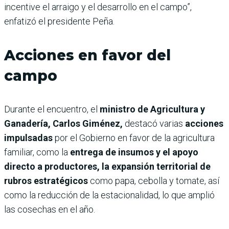
incentive el arraigo y el desarrollo en el campo”,
enfatizó el presidente Peña.
Acciones en favor del
campo
Durante el encuentro, el
ministro de Agricultura y
Ganadería, Carlos Giménez,
destacó varias
acciones
impulsadas
por el Gobierno en favor de la agricultura
familiar, como la
entrega de insumos y el apoyo
directo a productores, la expansión territorial de
rubros estratégicos
como papa, cebolla y tomate, así
como la reducción de la estacionalidad, lo que amplió
las cosechas en el año.