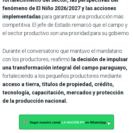
fenómeno de El Niño 2026/2027 y las acciones
implementadas
para garantizar una producción más
competitiva. El jefe de Estado remarcó que el campo y
el sector productivo son una prioridad para su gobierno.
Durante el conversatorio que mantuvo el mandatario
con los productores, reafirmó
la decisión de impulsar
una transformación integral del campo paraguayo,
fortaleciendo a los pequeños productores mediante
acceso a tierra, títulos de propiedad, crédito,
tecnología, capacitación, mercados y protección
de la producción nacional.