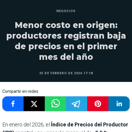
NEGOCIOS
Menor costo en origen:
productores registran baja
de precios en el primer
mes del año
25 DE FEBRERO DE 2026 17:18
Compartir en redes
En enero del 2026, el
Índice de Precios del Productor