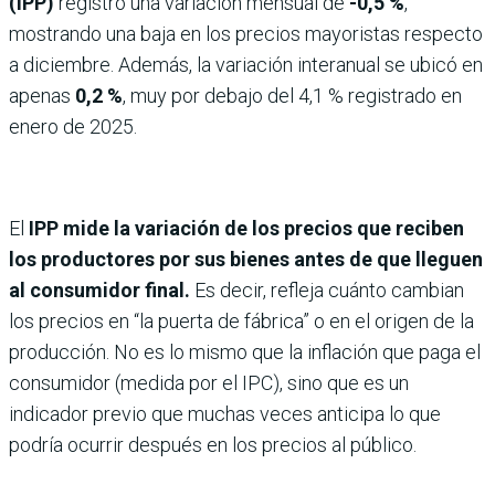
(IPP)
registró una variación mensual de
-0,5 %
,
mostrando una baja en los precios mayoristas respecto
a diciembre. Además, la variación interanual se ubicó en
apenas
0,2 %
, muy por debajo del 4,1 % registrado en
enero de 2025.
El
IPP mide la variación de los precios que reciben
los productores por sus bienes antes de que lleguen
al consumidor final.
Es decir, refleja cuánto cambian
los precios en “la puerta de fábrica” o en el origen de la
producción. No es lo mismo que la inflación que paga el
consumidor (medida por el IPC), sino que es un
indicador previo que muchas veces anticipa lo que
podría ocurrir después en los precios al público.