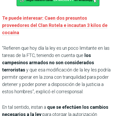
Te puede interesar: Caen dos presuntos
proveedores del Clan Rotela e incautan 3 kilos de
cocaína
“Refieren que hoy día la ley es un poco limitante en las
tareas de la FTC, teniendo en cuenta que
los
campesinos armados no son considerados
terroristas
y que esa modificación de la ley les podría
permitir operar en la zona con tranquilidad para poder
detener y poder poner a disposición de la justicia a
estos hombres”, explicó el corresponsal.
En tal sentido, instan a
que se efectúen los cambios
necesarios a la ley
para otorgar la autorización