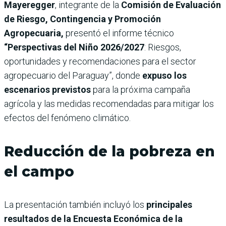
Mayeregger
, integrante de la
Comisión de Evaluación
de Riesgo, Contingencia y Promoción
Agropecuaria,
presentó el informe técnico
“Perspectivas del Niño 2026/2027
: Riesgos,
oportunidades y recomendaciones para el sector
agropecuario del Paraguay”, donde
expuso los
escenarios previstos
para la próxima campaña
agrícola y las medidas recomendadas para mitigar los
efectos del fenómeno climático.
Reducción de la pobreza en
el campo
La presentación también incluyó los
principales
resultados de la Encuesta Económica de la