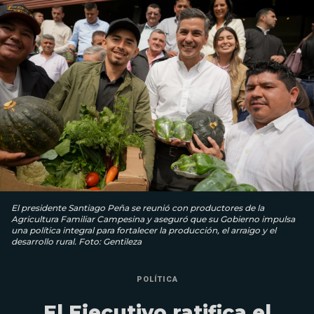
El presidente Santiago Peña se reunió con productores de la
Agricultura Familiar Campesina y aseguró que su Gobierno impulsa
una política integral para fortalecer la producción, el arraigo y el
desarrollo rural. Foto: Gentileza
POLÍTICA
El Ejecutivo ratifica el