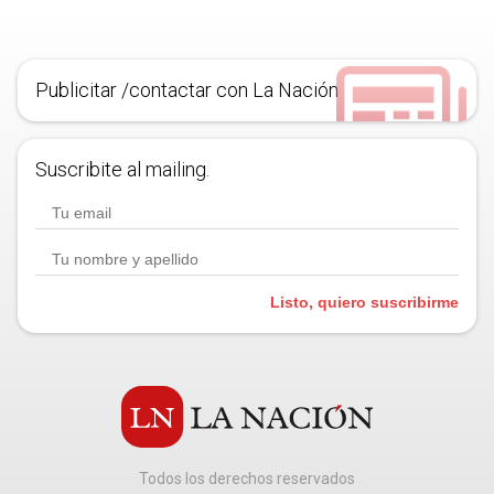
Publicitar /contactar con La Nación
Suscribite al mailing.
Listo, quiero suscribirme
Todos los derechos reservados