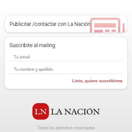
Publicitar /contactar con La Nación
Suscribite al mailing.
Listo, quiero suscribirme
Todos los derechos reservados