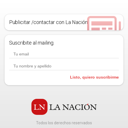
Publicitar /contactar con La Nación
Suscribite al mailing.
Listo, quiero suscribirme
Todos los derechos reservados