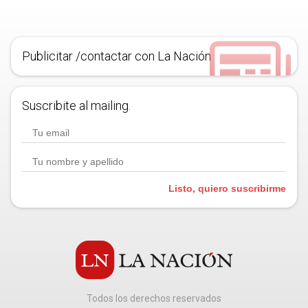
Publicitar /contactar con La Nación
Suscribite al mailing.
Listo, quiero suscribirme
Todos los derechos reservados