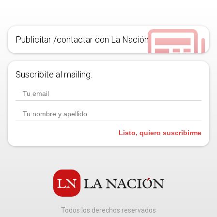
Publicitar /contactar con La Nación
Suscribite al mailing.
Listo, quiero suscribirme
Todos los derechos reservados