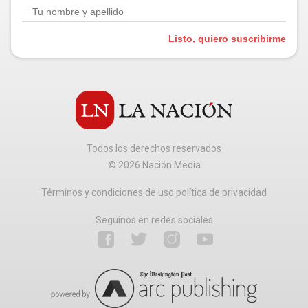
Listo, quiero suscribirme
Todos los derechos reservados
©
2026
Nación Media
Términos y condiciones de uso política de privacidad
Seguínos en redes sociales