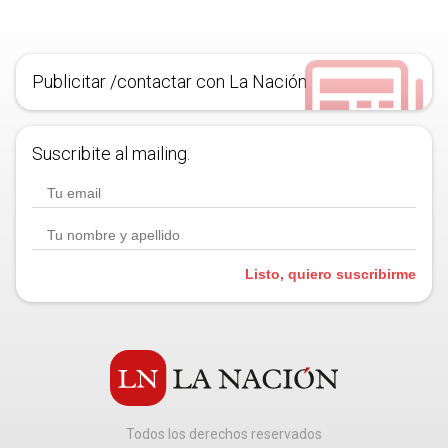
Publicitar /contactar con La Nación
Suscribite al mailing.
Listo, quiero suscribirme
Todos los derechos reservados