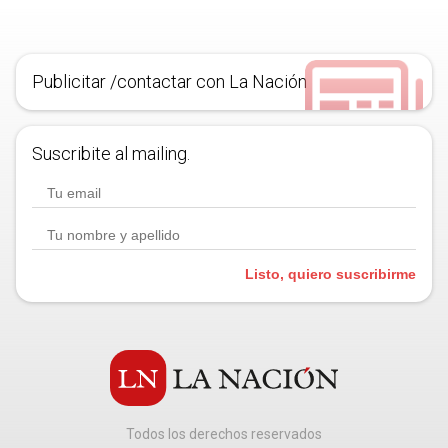
Publicitar /contactar con La Nación
Suscribite al mailing.
Listo, quiero suscribirme
Todos los derechos reservados