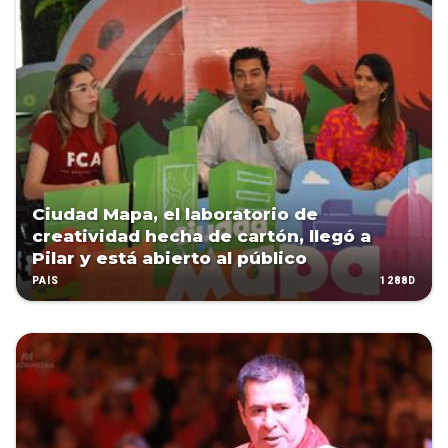
Ciudad Mapa, el laboratorio de
creatividad hecha de cartón, llegó a
Pilar y está abierto al público
1288D
PAÍS