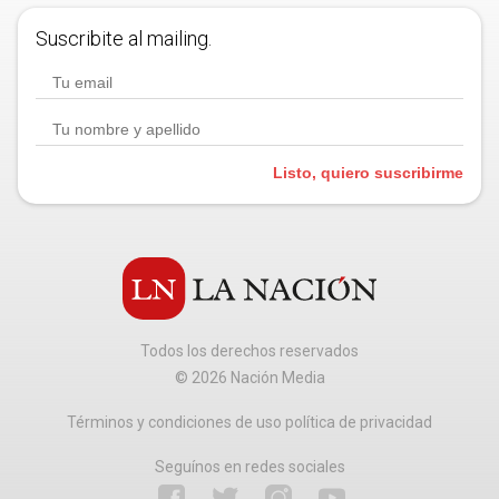
Suscribite al mailing.
Listo, quiero suscribirme
Todos los derechos reservados
©
2026
Nación Media
Términos y condiciones de uso política de privacidad
Seguínos en redes sociales