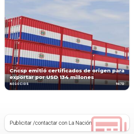
Cncsp emitió certificados de origen para
exportar por USD 134 millones
947D
NEGOCIOS
Publicitar /contactar con La Nación