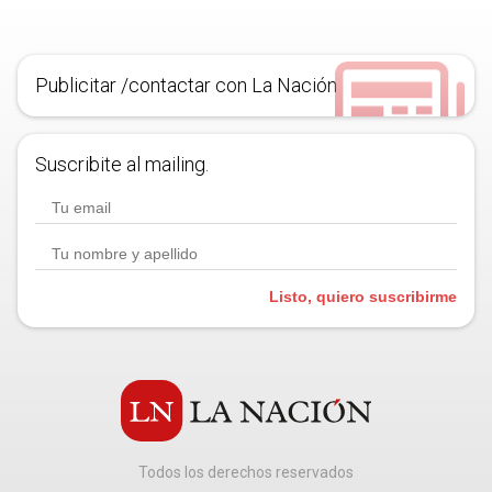
Publicitar /contactar con La Nación
Suscribite al mailing.
Listo, quiero suscribirme
Todos los derechos reservados