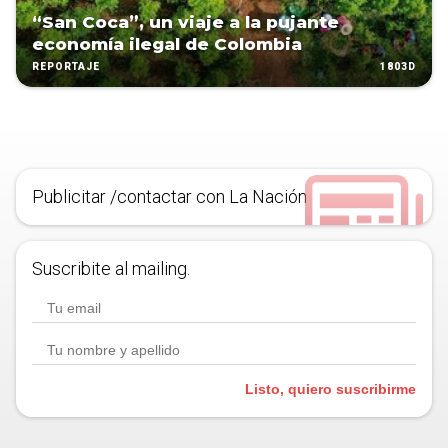
“San Coca”, un viaje a la pujante
economía ilegal de Colombia
1803D
REPORTAJE
Publicitar /contactar con La Nación
Suscribite al mailing.
Listo, quiero suscribirme