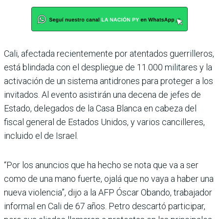
Cali, afectada recientemente por atentados guerrilleros,
está blindada con el despliegue de 11.000 militares y la
activación de un sistema antidrones para proteger a los
invitados. Al evento asistirán una decena de jefes de
Estado, delegados de la Casa Blanca en cabeza del
fiscal general de Estados Unidos, y varios cancilleres,
incluido el de Israel.
“Por los anuncios que ha hecho se nota que va a ser
como de una mano fuerte, ojalá que no vaya a haber una
nueva violencia”, dijo a la AFP Óscar Obando, trabajador
informal en Cali de 67 años. Petro descartó participar,