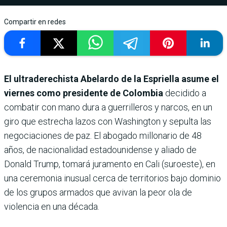
Compartir en redes
El ultraderechista Abelardo de la Espriella asume el
viernes como presidente de Colombia
decidido a
combatir con mano dura a guerrilleros y narcos, en un
giro que estrecha lazos con Washington y sepulta las
negociaciones de paz. El abogado millonario de 48
años, de nacionalidad estadounidense y aliado de
Donald Trump, tomará juramento en Cali (suroeste), en
una ceremonia inusual cerca de territorios bajo dominio
de los grupos armados que avivan la peor ola de
violencia en una década.