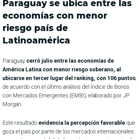
Paraguay se ubica entre las
economías con menor
riesgo país de
Latinoamérica
Paraguay
cerró julio entre las economías de
América Latina con menor riesgo soberano, al
ubicarse en tercer lugar del ranking, con 106 puntos
,
de acuerdo con el último análisis del Índice de Bonos
con Mercados Emergentes (EMBI), elaborado por JP
Morgan.
Este resultado
evidencia la percepción favorable
que
goza el país por parte de los mercados internacionales