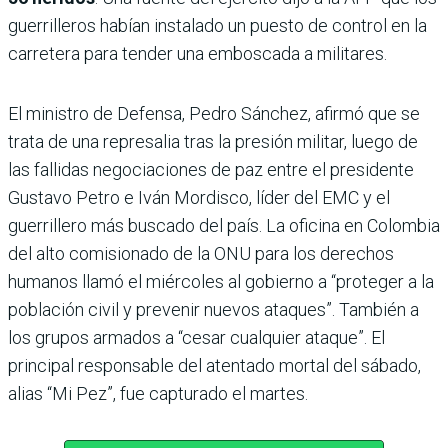
guerrilleros habían instalado un puesto de control en la
carretera para tender una emboscada a militares.
El ministro de Defensa, Pedro Sánchez, afirmó que se
trata de una represalia tras la presión militar, luego de
las fallidas negociaciones de paz entre el presidente
Gustavo Petro e Iván Mordisco, líder del EMC y el
guerrillero más buscado del país. La oficina en Colombia
del alto comisionado de la ONU para los derechos
humanos llamó el miércoles al gobierno a “proteger a la
población civil y prevenir nuevos ataques”. También a
los grupos armados a “cesar cualquier ataque”. El
principal responsable del atentado mortal del sábado,
alias “Mi Pez”, fue capturado el martes.