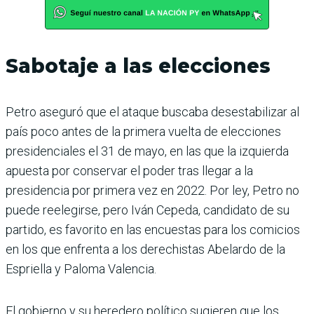
Sabotaje a las elecciones
Petro aseguró que el ataque buscaba desestabilizar al
país poco antes de la primera vuelta de elecciones
presidenciales el 31 de mayo, en las que la izquierda
apuesta por conservar el poder tras llegar a la
presidencia por primera vez en 2022. Por ley, Petro no
puede reelegirse, pero Iván Cepeda, candidato de su
partido, es favorito en las encuestas para los comicios
en los que enfrenta a los derechistas Abelardo de la
Espriella y Paloma Valencia.
El gobierno y su heredero político sugieren que los