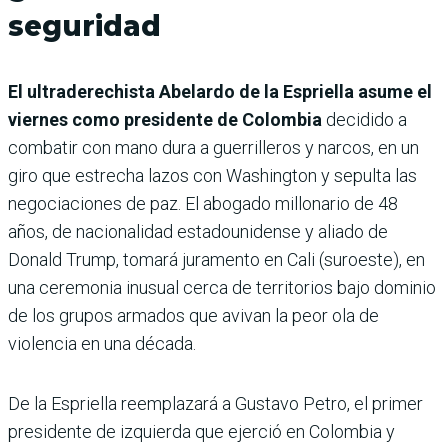
seguridad
El ultraderechista Abelardo de la Espriella asume el
viernes como presidente de Colombia
decidido a
combatir con mano dura a guerrilleros y narcos, en un
giro que estrecha lazos con Washington y sepulta las
negociaciones de paz. El abogado millonario de 48
años, de nacionalidad estadounidense y aliado de
Donald Trump, tomará juramento en Cali (suroeste), en
una ceremonia inusual cerca de territorios bajo dominio
de los grupos armados que avivan la peor ola de
violencia en una década.
De la Espriella reemplazará a Gustavo Petro, el primer
presidente de izquierda que ejerció en Colombia y