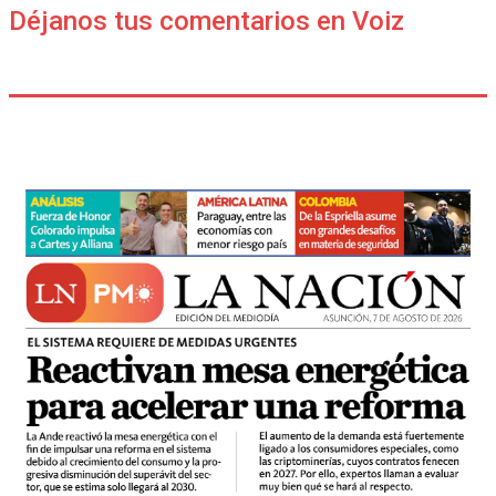
Déjanos tus comentarios en Voiz