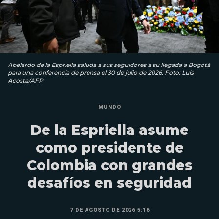
Abelardo de la Espriella saluda a sus seguidores a su llegada a Bogotá
para una conferencia de prensa el 30 de julio de 2026. Foto: Luis
Acosta/AFP
MUNDO
De la Espriella asume
como presidente de
Colombia con grandes
desafíos en seguridad
7 DE AGOSTO DE 2026 5:16