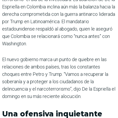
Espriella en Colombia inclina aún más la balanza hacia la
derecha comprometida con la guerra antinarco liderada
por Trump en Latinoamérica. El mandatario
estadounidense respaldó al abogado, quien le aseguró
que Colombia se relacionará como “nunca antes” con
Washington.
El nuevo gobierno marca un punto de quiebre en las
relaciones de ambos países, tras los constantes
choques entre Petro y Trump. “Vamos a recuperar la
soberanía y a proteger a los ciudadanos de la
delincuencia y el narcoterrorismo”, dijo De la Espriella el
domingo en su más reciente alocución.
Una ofensiva inquietante