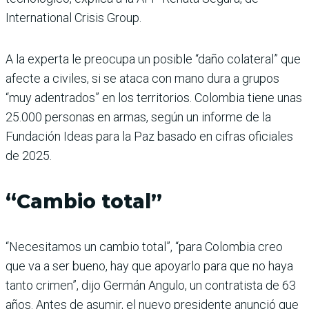
International Crisis Group.
A la experta le preocupa un posible “daño colateral” que
afecte a civiles, si se ataca con mano dura a grupos
“muy adentrados” en los territorios. Colombia tiene unas
25.000 personas en armas, según un informe de la
Fundación Ideas para la Paz basado en cifras oficiales
de 2025.
“Cambio total”
“Necesitamos un cambio total”, “para Colombia creo
que va a ser bueno, hay que apoyarlo para que no haya
tanto crimen”, dijo Germán Angulo, un contratista de 63
años. Antes de asumir, el nuevo presidente anunció que