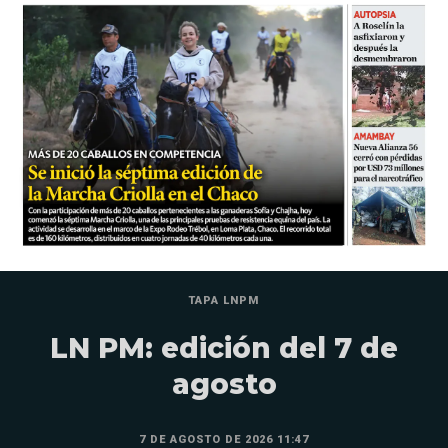
TAPA LNPM
LN PM: edición del 7 de
agosto
7 DE AGOSTO DE 2026 11:47