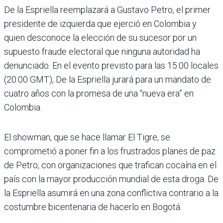
De la Espriella reemplazará a Gustavo Petro, el primer
presidente de izquierda que ejerció en Colombia y
quien desconoce la elección de su sucesor por un
supuesto fraude electoral que ninguna autoridad ha
denunciado. En el evento previsto para las 15:00 locales
(20:00 GMT), De la Espriella jurará para un mandato de
cuatro años con la promesa de una “nueva era” en
Colombia.
El showman, que se hace llamar El Tigre, se
comprometió a poner fin a los frustrados planes de paz
de Petro, con organizaciones que trafican cocaína en el
país con la mayor producción mundial de esta droga. De
la Espriella asumirá en una zona conflictiva contrario a la
costumbre bicentenaria de hacerlo en Bogotá.