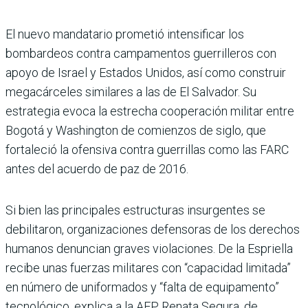
El nuevo mandatario prometió intensificar los
bombardeos contra campamentos guerrilleros con
apoyo de Israel y Estados Unidos, así como construir
megacárceles similares a las de El Salvador. Su
estrategia evoca la estrecha cooperación militar entre
Bogotá y Washington de comienzos de siglo, que
fortaleció la ofensiva contra guerrillas como las FARC
antes del acuerdo de paz de 2016.
Si bien las principales estructuras insurgentes se
debilitaron, organizaciones defensoras de los derechos
humanos denuncian graves violaciones. De la Espriella
recibe unas fuerzas militares con “capacidad limitada”
en número de uniformados y “falta de equipamento”
tecnológico, explica a la AFP Renata Segura, de