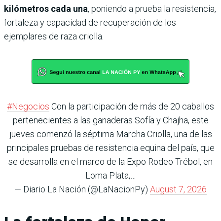
kilómetros cada una
, poniendo a prueba la resistencia,
fortaleza y capacidad de recuperación de los
ejemplares de raza criolla.
#Negocios
Con la participación de más de 20 caballos
pertenecientes a las ganaderas Sofía y Chajha, este
jueves comenzó la séptima Marcha Criolla, una de las
principales pruebas de resistencia equina del país, que
se desarrolla en el marco de la Expo Rodeo Trébol, en
Loma Plata,…
— Diario La Nación (@LaNacionPy)
August 7, 2026