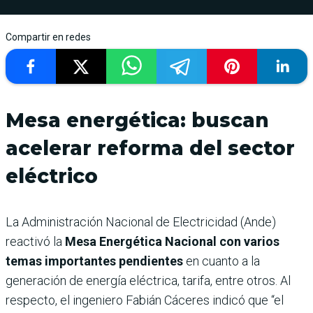
Compartir en redes
Mesa energética: buscan
acelerar reforma del sector
eléctrico
La Administración Nacional de Electricidad (Ande)
reactivó la
Mesa Energética Nacional con varios
temas importantes pendientes
en cuanto a la
generación de energía eléctrica, tarifa, entre otros. Al
respecto, el ingeniero Fabián Cáceres indicó que “el