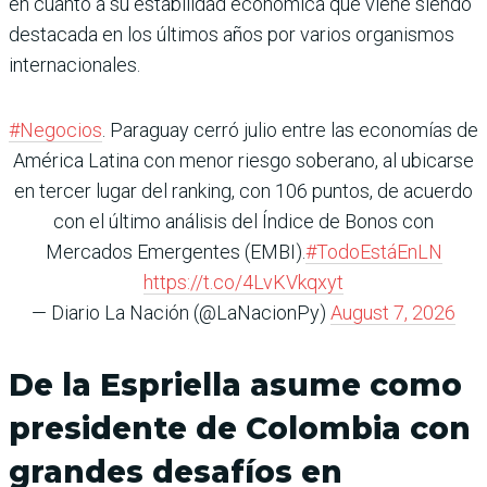
en cuanto a su estabilidad económica que viene siendo
destacada en los últimos años por varios organismos
internacionales.
#Negocios
. Paraguay cerró julio entre las economías de
América Latina con menor riesgo soberano, al ubicarse
en tercer lugar del ranking, con 106 puntos, de acuerdo
con el último análisis del Índice de Bonos con
Mercados Emergentes (EMBI).
#TodoEstáEnLN
https://t.co/4LvKVkqxyt
— Diario La Nación (@LaNacionPy)
August 7, 2026
De la Espriella asume como
presidente de Colombia con
grandes desafíos en