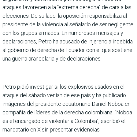
ataques favorecen a la “extrema derecha” de cara a las
elecciones. De su lado, la oposición responsabiliza al
presidente de la violencia al señalarlo de ser negligente
con los grupos armados. En numerosos mensajes y
declaraciones, Petro ha acusado de injerencia indebida
al gobierno de derecha de Ecuador con el que sostiene
una guerra arancelaria y de declaraciones.
Petro pidió investigar si los explosivos usados en el
ataque del sábado venían de ese país y ha publicado
imágenes del presidente ecuatoriano Daniel Noboa en
compañía de líderes de la derecha colombiana. “Noboa
es el encargado de violentar a Colombia”, escribió el
mandatario en X sin presentar evidencias.