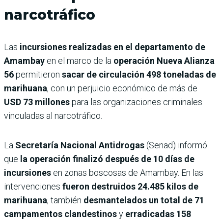
narcotráfico
Las
incursiones realizadas en el departamento de
Amambay
en el marco de la
operación Nueva Alianza
56
permitieron
sacar de circulación 498 toneladas de
marihuana
, con un perjuicio económico de más de
USD 73 millones
para las organizaciones criminales
vinculadas al narcotráfico.
La
Secretaría Nacional Antidrogas
(Senad) informó
que
la operación finalizó después de 10 días de
incursiones
en zonas boscosas de Amambay. En las
intervenciones
fueron destruidos 24.485 kilos de
marihuana
, también
desmantelados un total de 71
campamentos clandestinos
y
erradicadas 158