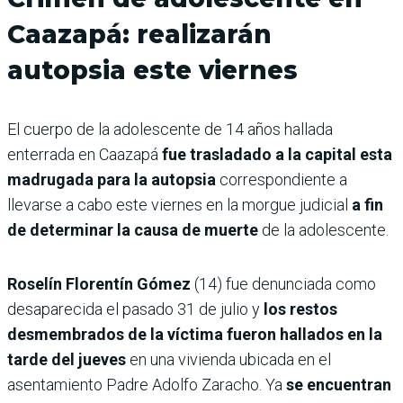
Caazapá: realizarán
autopsia este viernes
El cuerpo de la adolescente de 14 años hallada
enterrada en Caazapá
fue trasladado a la capital esta
madrugada para la autopsia
correspondiente a
llevarse a cabo este viernes en la morgue judicial
a fin
de determinar la causa de muerte
de la adolescente.
Roselín Florentín Gómez
(14) fue denunciada como
desaparecida el pasado 31 de julio y
los restos
desmembrados de la víctima fueron hallados en la
tarde del jueves
en una vivienda ubicada en el
asentamiento Padre Adolfo Zaracho. Ya
se encuentran