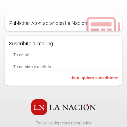
Publicitar /contactar con La Nación
Suscribite al mailing.
Listo, quiero suscribirme
Todos los derechos reservados