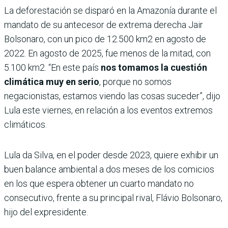
La deforestación se disparó en la Amazonía durante el
mandato de su antecesor de extrema derecha Jair
Bolsonaro, con un pico de 12.500 km2 en agosto de
2022. En agosto de 2025, fue menos de la mitad, con
5.100 km2. “En este país
nos tomamos la cuestión
climática muy en serio
, porque no somos
negacionistas, estamos viendo las cosas suceder”, dijo
Lula este viernes, en relación a los eventos extremos
climáticos.
Lula da Silva, en el poder desde 2023, quiere exhibir un
buen balance ambiental a dos meses de los comicios
en los que espera obtener un cuarto mandato no
consecutivo, frente a su principal rival, Flávio Bolsonaro,
hijo del expresidente.