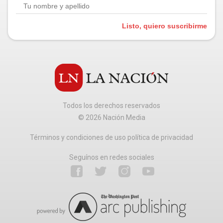
Listo, quiero suscribirme
Todos los derechos reservados
©
2026
Nación Media
Términos y condiciones de uso política de privacidad
Seguínos en redes sociales