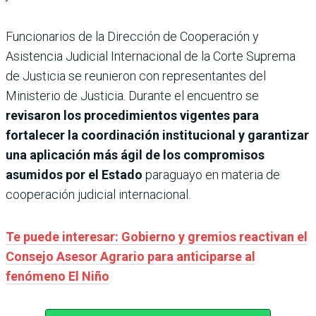
Funcionarios de la Dirección de Cooperación y
Asistencia Judicial Internacional de la Corte Suprema
de Justicia se reunieron con representantes del
Ministerio de Justicia. Durante el encuentro se
revisaron los procedimientos vigentes para
fortalecer la coordinación institucional y garantizar
una aplicación más ágil de los compromisos
asumidos por el Estado
paraguayo en materia de
cooperación judicial internacional.
Te puede interesar: Gobierno y gremios reactivan el
Consejo Asesor Agrario para anticiparse al
fenómeno El Niño