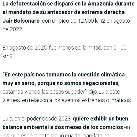
La deforestación se disparó en la Amazonía durante
el mandato de su antecesor de extrema derecha
Jair Bolsonaro
, con un pico de 12.500 km2 en agosto
de 2022.
En agosto de 2025, fue menos de la mitad, con 5.100
km2.
“En este país nos tomamos la cuestión climática
muy en serio, porque no somos negacionistas
,
estamos viendo las cosas suceder”, dijo Lula este
viernes, en relación a los eventos extremos climáticos.
Lula, en el poder desde 2023,
quiere exhibir un buen
balance ambiental a dos meses de los comicios
en
los que espera obtener un cuarto mandato no