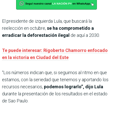
El presidente de izquierda Lula, que buscará la
reelección en octubre,
se ha comprometido a
erradicar la deforestación ilegal
de aquí a 2030.
Te puede interesar: Rigoberto Chamorro enfocado
en la victoria en Ciudad del Este
“Los números indican que, si seguimos al ritmo en que
estamos, con la seriedad que tenemos y aportando los
recursos necesarios,
podemos lograrlo”, dijo Lula
durante la presentación de los resultados en el estado
de Sao Paulo.