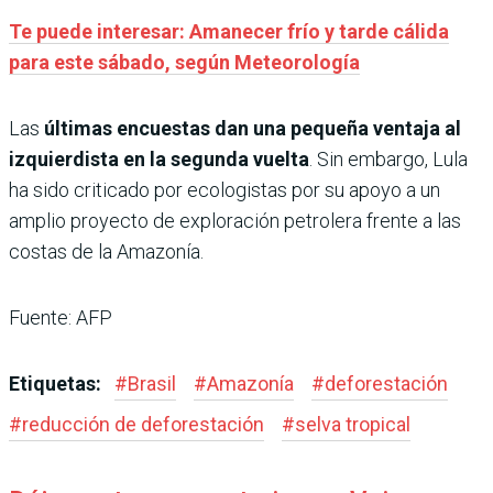
Te puede interesar: Amanecer frío y tarde cálida
para este sábado, según Meteorología
Las
últimas encuestas dan una pequeña ventaja al
izquierdista en la segunda vuelta
. Sin embargo, Lula
ha sido criticado por ecologistas por su apoyo a un
amplio proyecto de exploración petrolera frente a las
costas de la Amazonía.
Fuente: AFP
Etiquetas:
#
Brasil
#
Amazonía
#
deforestación
#
reducción de deforestación
#
selva tropical