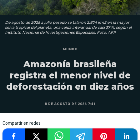
De agosto de 2025 a julio pasado se talaron 2.874 km2 en la mayor
selva tropical del planeta, una caída interanual de casi 37 %, según el
Instituto Nacional de Investigaciones Espaciales. Foto: AFP
MUNDO
Amazonía brasileña
registra el menor nivel de
deforestación en diez años
8 DE AGOSTO DE 2026 7:41
Compartir en redes