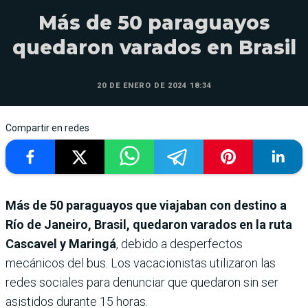
Más de 50 paraguayos
quedaron varados en Brasil
20 DE ENERO DE 2024 18:34
Compartir en redes
Más de 50 paraguayos que viajaban con destino a
Río de Janeiro, Brasil, quedaron varados en la ruta
Cascavel y Maringá
, debido a desperfectos
mecánicos del bus. Los vacacionistas utilizaron las
redes sociales para denunciar que quedaron sin ser
asistidos durante 15 horas.