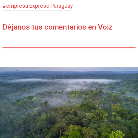
#
empresa Expreso Paraguay
Déjanos tus comentarios en Voiz