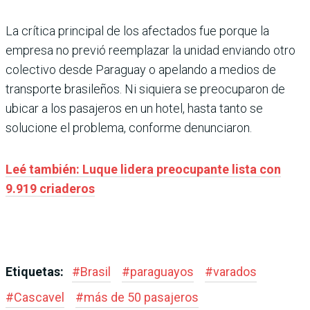
La crítica principal de los afectados fue porque la
empresa no previó reemplazar la unidad enviando otro
colectivo desde Paraguay o apelando a medios de
transporte brasileños. Ni siquiera se preocuparon de
ubicar a los pasajeros en un hotel, hasta tanto se
solucione el problema, conforme denunciaron.
Leé también: Luque lidera preocupante lista con
9.919 criaderos
Etiquetas:
#
Brasil
#
paraguayos
#
varados
#
Cascavel
#
más de 50 pasajeros