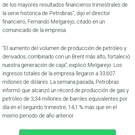
de los mayores resultados financieros trimestrales de
la serie histórica de Petrobras”, dijo el director
financiero, Fernando Melgarejo, citado en un
comunicado de la empresa.
“El aumento del volumen de producción de petróleo y
derivados, combinado con un Brent más alto, fortaleció
nuestra generación de caja”, explicó Melgarejo. Los
ingresos totales de la empresa llegaron a 33.607
millones de dólares. La semana pasada, Petrobras
informó que alcanzó un récord de producción de gas y
petróleo de 3,34 millones de barriles equivalentes por
día en el segundo trimestre, 14,1 % más que en el
mismo periodo de año anterior.