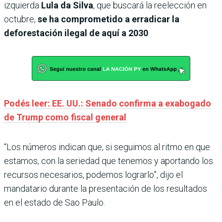
izquierda
Lula
da Silva
, que buscará la reelección en
octubre,
se ha comprometido a erradicar la
deforestación ilegal de aquí a 2030
.
Podés leer: EE. UU.: Senado confirma a exabogado
de Trump como fiscal general
“Los números indican que, si seguimos al ritmo en que
estamos, con la seriedad que tenemos y aportando los
recursos necesarios, podemos lograrlo”, dijo el
mandatario durante la presentación de los resultados
en el estado de Sao Paulo.