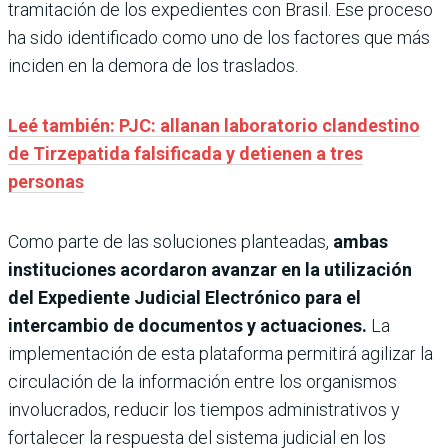
tramitación de los expedientes con Brasil. Ese proceso
ha sido identificado como uno de los factores que más
inciden en la demora de los traslados.
Leé también: PJC: allanan laboratorio clandestino
de Tirzepatida falsificada y detienen a tres
personas
Como parte de las soluciones planteadas,
ambas
instituciones acordaron avanzar en la utilización
del Expediente Judicial Electrónico para el
intercambio de documentos y actuaciones.
La
implementación de esta plataforma permitirá agilizar la
circulación de la información entre los organismos
involucrados, reducir los tiempos administrativos y
fortalecer la respuesta del sistema judicial en los