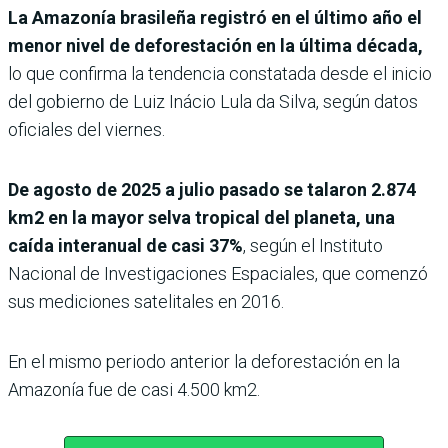
La Amazonía brasileña registró en el último año el
menor nivel de deforestación en la última década,
lo que confirma la tendencia constatada desde el inicio
del gobierno de Luiz Inácio Lula da Silva, según datos
oficiales del viernes.
De agosto de 2025 a julio pasado se talaron 2.874
km2 en la mayor selva tropical del planeta, una
caída interanual de casi 37%
, según el Instituto
Nacional de Investigaciones Espaciales, que comenzó
sus mediciones satelitales en 2016.
En el mismo periodo anterior la deforestación en la
Amazonía fue de casi 4.500 km2.