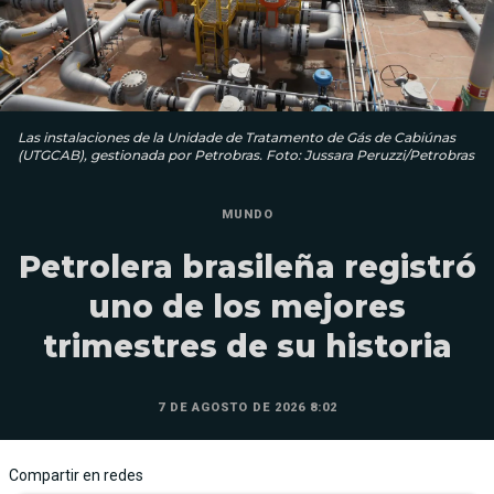
Las instalaciones de la Unidade de Tratamento de Gás de Cabiúnas
(UTGCAB), gestionada por Petrobras. Foto: Jussara Peruzzi/Petrobras
MUNDO
Petrolera brasileña registró
uno de los mejores
trimestres de su historia
7 DE AGOSTO DE 2026 8:02
Compartir en redes