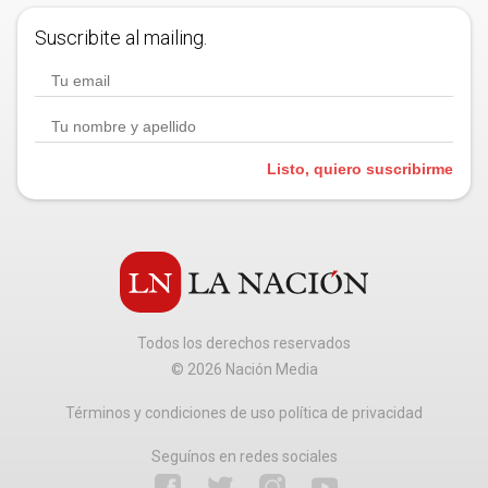
Suscribite al mailing.
Listo, quiero suscribirme
Todos los derechos reservados
©
2026
Nación Media
Términos y condiciones de uso política de privacidad
Seguínos en redes sociales