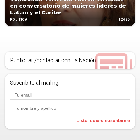
en conversatorio de mujeres líderes de
Latam y el Caribe
1242D
POLÍTICA
Publicitar /contactar con La Nación
Suscribite al mailing.
Listo, quiero suscribirme