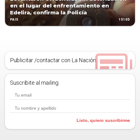
en el lugar del enfrentamiento en
Edelira, confirma la Policía
1510D
PAÍS
Publicitar /contactar con La Nación
Suscribite al mailing.
Listo, quiero suscribirme