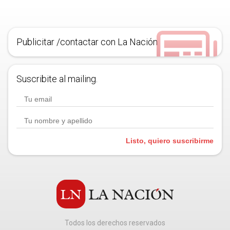
Publicitar /contactar con La Nación
Suscribite al mailing.
Listo, quiero suscribirme
Todos los derechos reservados