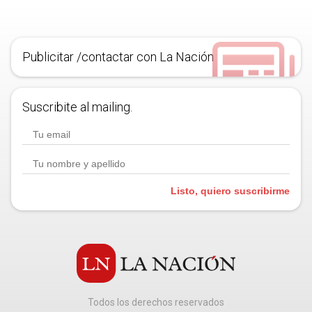
Publicitar /contactar con La Nación
Suscribite al mailing.
Listo, quiero suscribirme
Todos los derechos reservados