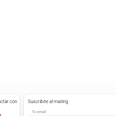
actar con
Suscribite al mailing.