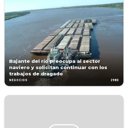
Bajante del río preocupa al sector
naviero y solicitan continuar con los
trabajos de dragado
298D
NEGOCIOS