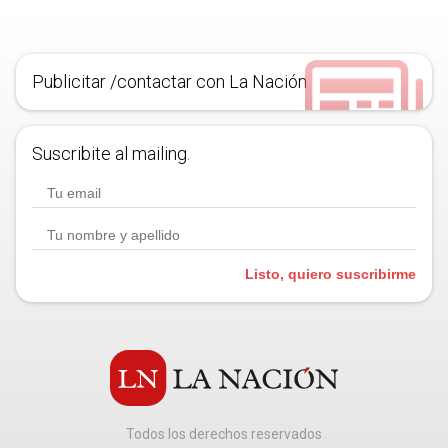
Publicitar /contactar con La Nación
Suscribite al mailing.
Listo, quiero suscribirme
Todos los derechos reservados