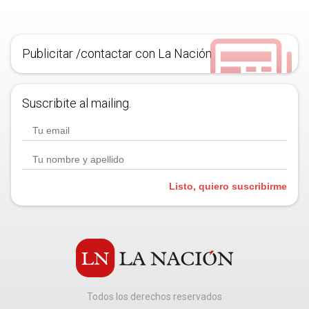
Publicitar /contactar con La Nación
Suscribite al mailing.
Listo, quiero suscribirme
Todos los derechos reservados