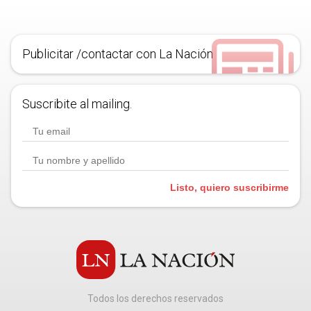
Publicitar /contactar con La Nación
Suscribite al mailing.
Listo, quiero suscribirme
Todos los derechos reservados