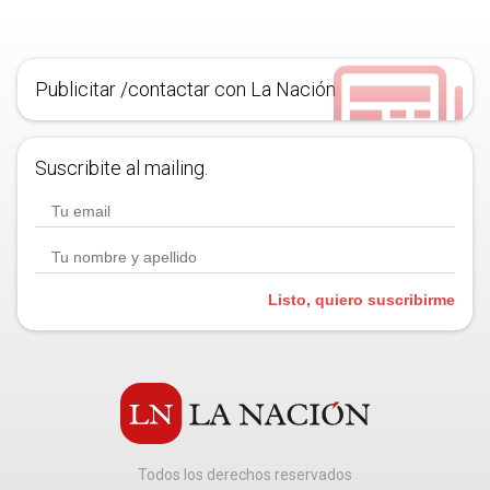
Publicitar /contactar con La Nación
Suscribite al mailing.
Listo, quiero suscribirme
Todos los derechos reservados