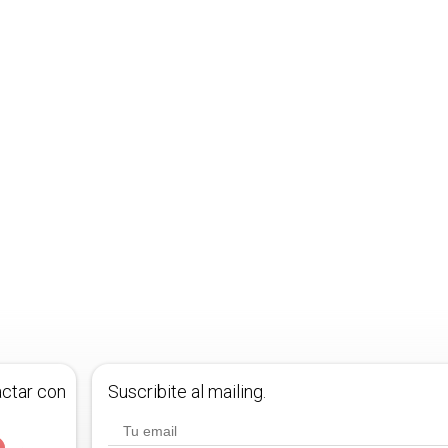
actar con
Suscribite al mailing.