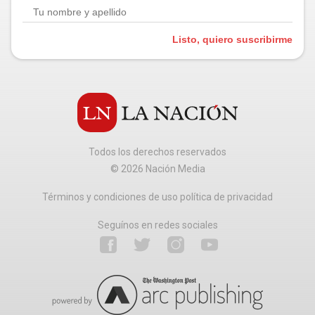
Listo, quiero suscribirme
Todos los derechos reservados
©
2026
Nación Media
Términos y condiciones de uso política de privacidad
Seguínos en redes sociales