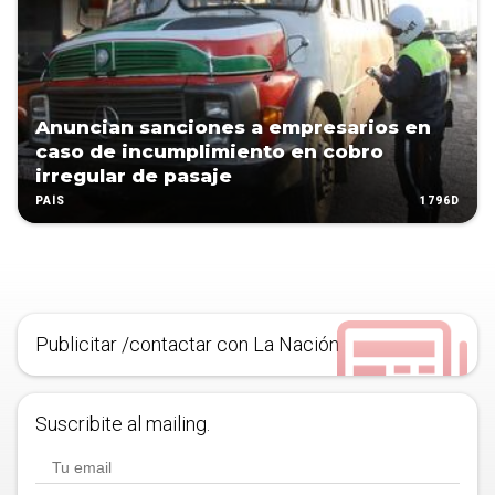
Anuncian sanciones a empresarios en
caso de incumplimiento en cobro
irregular de pasaje
1796D
PAÍS
Publicitar /contactar con La Nación
Suscribite al mailing.