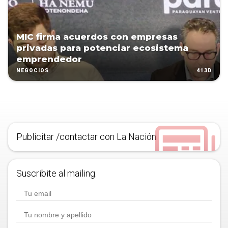
MIC firma acuerdos con empresas
privadas para potenciar ecosistema
emprendedor
413D
NEGOCIOS
Publicitar /contactar con La Nación
Suscribite al mailing.