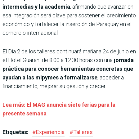
intermedias y la academia
, afirmando que avanzar en
esa integración será clave para sostener el crecimiento
económico y fortalecer la inserción de Paraguay en el
comercio internacional.
El Día 2 de los talleres continuará mañana 24 de junio en
el Hotel Guaraní de 8:00 a 12:30 horas con una
jornada
práctica para conocer herramientas concretas que
ayudan a las mipymes a formalizarse
, acceder a
financiamiento, mejorar su gestión y crecer.
Lea más: El MAG anuncia siete ferias para la
presente semana
Etiquetas:
#
Experiencia
#
Talleres