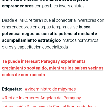
emprendedores
con posibles inversionistas.
Desde el MIC, reiteran que al conectar a inversores con
emprendedores en etapas tempranas, se
busca
potenciar negocios con alto potencial mediante
acompañamiento estratégico
, marcos normativos
claros y capacitación especializada.
Te puede interesar: Paraguay experimenta
crecimiento sostenido, mientras los países vecinos
ciclos de contracción
Etiquetas:
#
viceministro de mipymes
#
Red de Inversores Ángeles del Paraguay
#
Asociación Paraguaya de Capital Emprendedor y