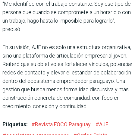
“Me identifico con el trabajo constante. Soy ese tipo de
persona que cuando se compromete a un horario o con
un trabajo, hago hasta lo imposible para lograrlo”,
precisó.
En su visión, AJE no es solo una estructura organizativa,
sino una plataforma de articulación empresarial joven.
Reiteró que su objetivo es fortalecer vínculos, potenciar
redes de contacto y elevar el estándar de colaboración
dentro del ecosistema emprendedor paraguayo. Una
gestión que busca menos formalidad discursiva y más
construcción concreta de comunidad, con foco en
crecimiento, conexión y continuidad.
Etiquetas:
#
Revista FOCO Paraguay
#
AJE