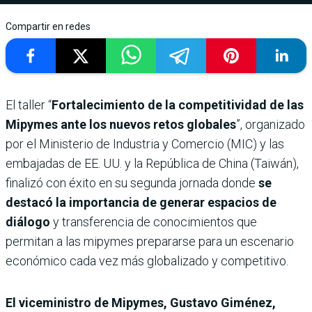
Compartir en redes
El taller “
Fortalecimiento de la competitividad de las
Mipymes ante los nuevos retos globales
”, organizado
por el Ministerio de Industria y Comercio (MIC) y las
embajadas de EE. UU. y la República de China (Taiwán),
finalizó con éxito en su segunda jornada donde
se
destacó la importancia de generar espacios de
diálogo
y transferencia de conocimientos que
permitan a las mipymes prepararse para un escenario
económico cada vez más globalizado y competitivo.
El viceministro de Mipymes, Gustavo Giménez,