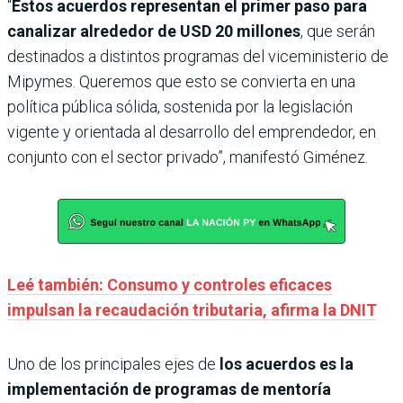
“
Estos acuerdos representan el primer paso para
canalizar alrededor de USD 20 millones
, que serán
destinados a distintos programas del viceministerio de
Mipymes. Queremos que esto se convierta en una
política pública sólida, sostenida por la legislación
vigente y orientada al desarrollo del emprendedor, en
conjunto con el sector privado”, manifestó Giménez.
Leé también: Consumo y controles eficaces
impulsan la recaudación tributaria, afirma la DNIT
Uno de los principales ejes de
los acuerdos es la
implementación de programas de mentoría