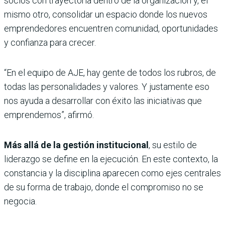
socios con trayectoria dentro de la organización y, el
mismo otro, consolidar un espacio donde los nuevos
emprendedores encuentren comunidad, oportunidades
y confianza para crecer.
“En el equipo de AJE, hay gente de todos los rubros, de
todas las personalidades y valores. Y justamente eso
nos ayuda a desarrollar con éxito las iniciativas que
emprendemos”, afirmó.
Más allá de la gestión institucional
, su estilo de
liderazgo se define en la ejecución. En este contexto, la
constancia y la disciplina aparecen como ejes centrales
de su forma de trabajo, donde el compromiso no se
negocia.