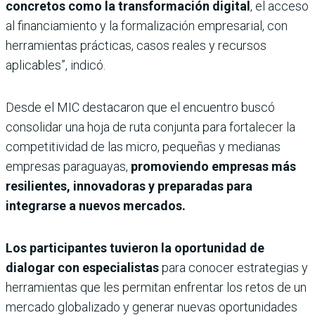
concretos como la transformación digital
, el acceso
al financiamiento y la formalización empresarial, con
herramientas prácticas, casos reales y recursos
aplicables”, indicó.
Desde el MIC destacaron que el encuentro buscó
consolidar una hoja de ruta conjunta para fortalecer la
competitividad de las micro, pequeñas y medianas
empresas paraguayas,
promoviendo empresas más
resilientes, innovadoras y preparadas para
integrarse a nuevos mercados.
Los participantes tuvieron la oportunidad de
dialogar con especialistas
para conocer estrategias y
herramientas que les permitan enfrentar los retos de un
mercado globalizado y generar nuevas oportunidades