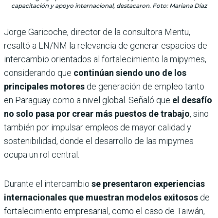
capacitación y apoyo internacional, destacaron. Foto: Mariana Díaz
Jorge Garicoche, director de la consultora Mentu,
resaltó a LN/NM la relevancia de generar espacios de
intercambio orientados al fortalecimiento la mipymes,
considerando que
continúan siendo uno de los
principales motores
de generación de empleo tanto
en Paraguay como a nivel global. Señaló que
el desafío
no solo pasa por crear más puestos de trabajo
, sino
también por impulsar empleos de mayor calidad y
sostenibilidad, donde el desarrollo de las mipymes
ocupa un rol central.
Durante el intercambio
se presentaron experiencias
internacionales que muestran modelos exitosos
de
fortalecimiento empresarial, como el caso de Taiwán,