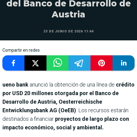
del Banco de Desarrollo de
Austria
23 DE JUNIO DE 2026 11:44
Compartir en redes
ueno bank
anunció la obtención de una línea de
crédito
por USD 20 millones otorgada por el Banco de
Desarrollo de Austria, Oesterreichische
Entwicklungsbank AG (OeEB)
. Los recursos estarán
destinados a financiar
proyectos de largo plazo con
impacto económico, social y ambiental.