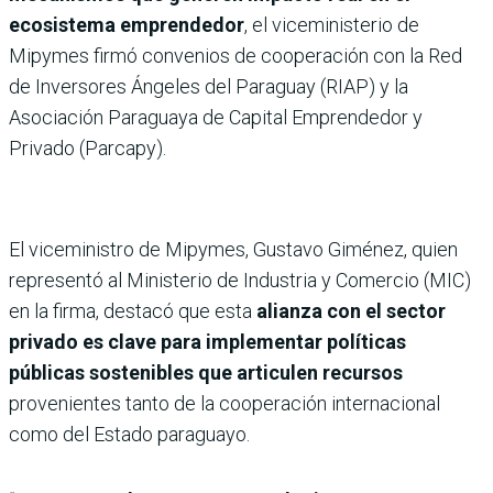
ecosistema emprendedor
, el viceministerio de
Mipymes firmó convenios de cooperación con la Red
de Inversores Ángeles del Paraguay (RIAP) y la
Asociación Paraguaya de Capital Emprendedor y
Privado (Parcapy).
El viceministro de Mipymes, Gustavo Giménez, quien
representó al Ministerio de Industria y Comercio (MIC)
en la firma, destacó que esta
alianza con el sector
privado es clave para implementar políticas
públicas sostenibles que articulen recursos
provenientes tanto de la cooperación internacional
como del Estado paraguayo.