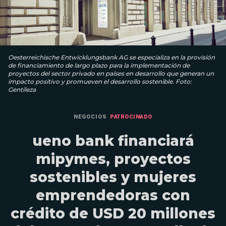
Oesterreichische Entwicklungsbank AG se especializa en la provisión
de financiamiento de largo plazo para la implementación de
proyectos del sector privado en países en desarrollo que generan un
impacto positivo y promueven el desarrollo sostenible. Foto:
Gentileza
NEGOCIOS
PATROCINADO
ueno bank financiará
mipymes, proyectos
sostenibles y mujeres
emprendedoras con
crédito de USD 20 millones