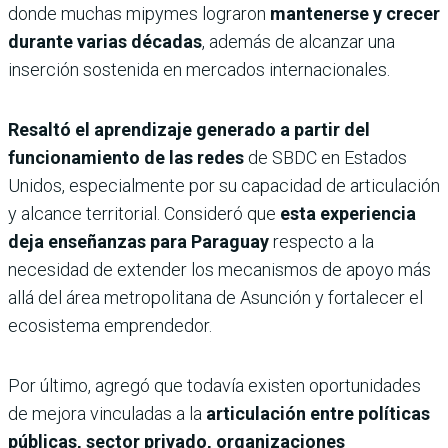
donde muchas mipymes lograron
mantenerse y crecer
durante varias décadas
, además de alcanzar una
inserción sostenida en mercados internacionales.
Resaltó el aprendizaje generado a partir del
funcionamiento de las redes
de SBDC en Estados
Unidos, especialmente por su capacidad de articulación
y alcance territorial. Consideró que
esta experiencia
deja enseñanzas para Paraguay
respecto a la
necesidad de extender los mecanismos de apoyo más
allá del área metropolitana de Asunción y fortalecer el
ecosistema emprendedor.
Por último, agregó que todavía existen oportunidades
de mejora vinculadas a la
articulación entre políticas
públicas, sector privado, organizaciones