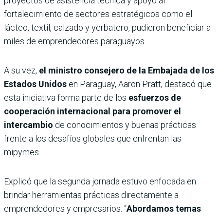
proyectos de asistencia técnica y apoyo al
fortalecimiento de sectores estratégicos como el
lácteo, textil, calzado y yerbatero, pudieron beneficiar a
miles de emprendedores paraguayos.
A su vez,
el ministro consejero de la Embajada de los
Estados Unidos
en Paraguay, Aaron Pratt, destacó que
esta iniciativa forma parte de los
esfuerzos de
cooperación internacional para promover el
intercambio
de conocimientos y buenas prácticas
frente a los desafíos globales que enfrentan las
mipymes.
Explicó que la segunda jornada estuvo enfocada en
brindar herramientas prácticas directamente a
emprendedores y empresarios. “
Abordamos temas