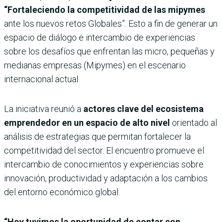
“Fortaleciendo la competitividad de las mipymes
ante los nuevos retos Globales”. Esto a fin de generar un
espacio de diálogo e intercambio de experiencias
sobre los desafíos que enfrentan las micro, pequeñas y
medianas empresas (Mipymes) en el escenario
internacional actual.
La iniciativa reunió a
actores clave del ecosistema
emprendedor en un espacio de alto nivel
orientado al
análisis de estrategias que permitan fortalecer la
competitividad del sector. El encuentro promueve el
intercambio de conocimientos y experiencias sobre
innovación, productividad y adaptación a los cambios
del entorno económico global.
“Hoy tuvimos la oportunidad de contar con