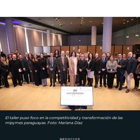
El taller puso foco en la competitividad y transformación de las
mipymes paraguayas. Foto: Mariana Díaz
NEGOCIOS