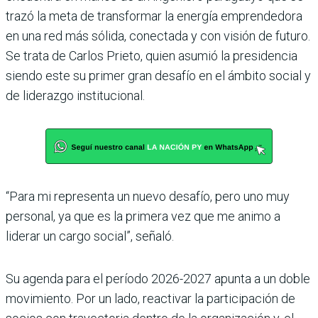
trazó la meta de transformar la energía emprendedora
en una red más sólida, conectada y con visión de futuro.
Se trata de Carlos Prieto, quien asumió la presidencia
siendo este su primer gran desafío en el ámbito social y
de liderazgo institucional.
“Para mi representa un nuevo desafío, pero uno muy
personal, ya que es la primera vez que me animo a
liderar un cargo social”, señaló.
Su agenda para el período 2026-2027 apunta a un doble
movimiento. Por un lado, reactivar la participación de