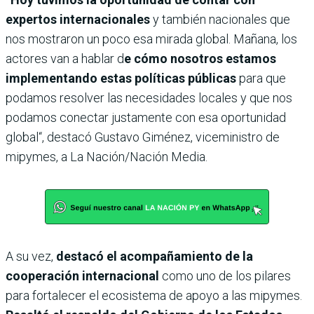
expertos internacionales
y también nacionales que
nos mostraron un poco esa mirada global. Mañana, los
actores van a hablar d
e cómo nosotros estamos
implementando estas políticas públicas
para que
podamos resolver las necesidades locales y que nos
podamos conectar justamente con esa oportunidad
global“, destacó Gustavo Giménez, viceministro de
mipymes, a La Nación/Nación Media.
A su vez,
destacó el acompañamiento de la
cooperación internacional
como uno de los pilares
para fortalecer el ecosistema de apoyo a las mipymes.