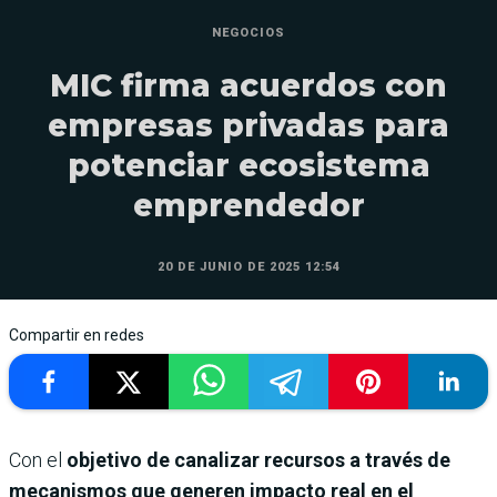
NEGOCIOS
MIC firma acuerdos con
empresas privadas para
potenciar ecosistema
emprendedor
20 DE JUNIO DE 2025 12:54
Compartir en redes
Con el
objetivo de canalizar recursos a través de
mecanismos que generen impacto real en el