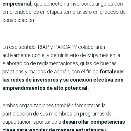
empresarial,
que conecten a inversores ángeles con
emprendedores en etapas tempranas o en proceso de
consolidación.
En ese sentido, RIAP y PARCAPY colaborarán
activamente con el viceministerio de Mipymes en la
elaboración de reglamentaciones, guías de buenas
prácticas y marcos de acción, con el fin de
fortalecer
las redes de inversores y su conexión efectiva con
emprendimientos de alto potencial.
Ambas organizaciones también fomentarán la
participación de sus miembros en programas de
capacitación, apuntando a
desarrollar competencias
clave para vincular de manera estratégica
a