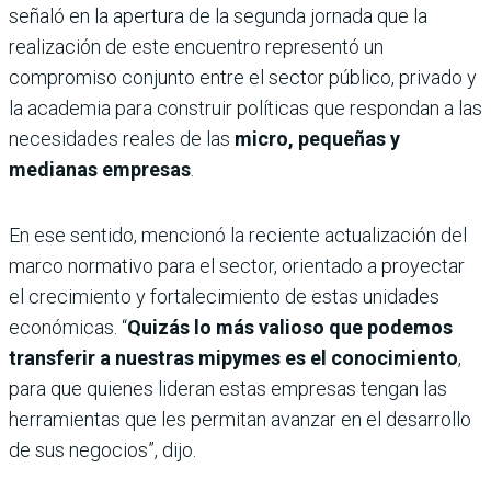
señaló en la apertura de la segunda jornada que la
realización de este encuentro representó un
compromiso conjunto entre el sector público, privado y
la academia para construir políticas que respondan a las
necesidades reales de las
micro, pequeñas y
medianas empresas
.
En ese sentido, mencionó la reciente actualización del
marco normativo para el sector, orientado a proyectar
el crecimiento y fortalecimiento de estas unidades
económicas. “
Quizás lo más valioso que podemos
transferir a nuestras mipymes es el conocimiento
,
para que quienes lideran estas empresas tengan las
herramientas que les permitan avanzar en el desarrollo
de sus negocios”, dijo.