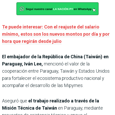
Te puede interesar: Con el reajuste del salario
mínimo, estos son los nuevos montos por día y por
hora que regirán desde julio
El embajador de la República de China (Taiwán) en
Paraguay, Iván Lee,
mencionó el valor de la
cooperación entre Paraguay, Taiwán y Estados Unidos
para fortalecer el ecosistema productivo nacional y
acompañar el desarrollo de las Mipymes.
Aseguró que
el trabajo realizado a través de la
Misión Técnica de Taiwán
en Paraguay, mediante