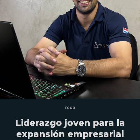
FOCO
Liderazgo joven para la
expansión empresarial