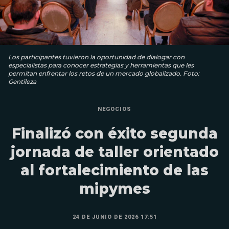
Los participantes tuvieron la oportunidad de dialogar con
especialistas para conocer estrategias y herramientas que les
permitan enfrentar los retos de un mercado globalizado. Foto:
Gentileza
NEGOCIOS
Finalizó con éxito segunda
jornada de taller orientado
al fortalecimiento de las
mipymes
24 DE JUNIO DE 2026 17:51