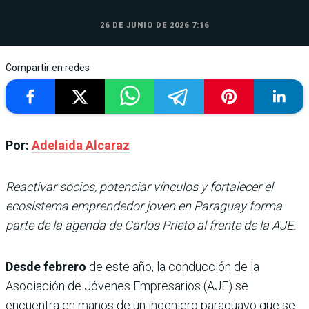
26 DE JUNIO DE 2026 7:16
Compartir en redes
Por:
Adelaida Alcaraz
Reactivar socios, potenciar vínculos y fortalecer el
ecosistema emprendedor joven en Paraguay forma
parte de la agenda de Carlos Prieto al frente de la AJE.
Desde febrero
de este año, la conducción de la
Asociación de Jóvenes Empresarios (AJE) se
encuentra en manos de un ingeniero paraguayo que se