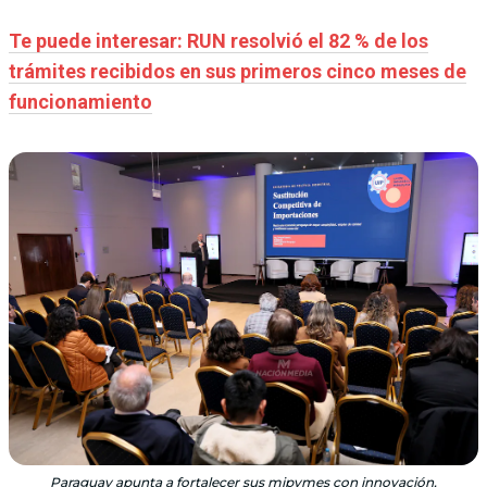
Te puede interesar: RUN resolvió el 82 % de los
trámites recibidos en sus primeros cinco meses de
funcionamiento
Paraguay apunta a fortalecer sus mipymes con innovación,