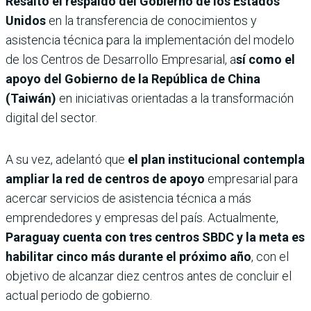
Resaltó el respaldo del Gobierno de los Estados
Unidos
en la transferencia de conocimientos y
asistencia técnica para la implementación del modelo
de los Centros de Desarrollo Empresarial, a
sí como el
apoyo del Gobierno de la República de China
(Taiwán)
en iniciativas orientadas a la transformación
digital del sector.
A su vez, adelantó que
el plan institucional contempla
ampliar la red de centros de apoyo
empresarial para
acercar servicios de asistencia técnica a más
emprendedores y empresas del país. Actualmente,
Paraguay cuenta con tres centros SBDC y la meta es
habilitar cinco más durante el próximo año
, con el
objetivo de alcanzar diez centros antes de concluir el
actual periodo de gobierno.