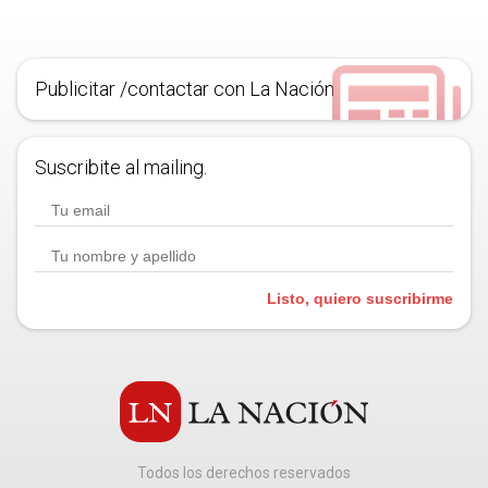
Publicitar /contactar con La Nación
Suscribite al mailing.
Listo, quiero suscribirme
Todos los derechos reservados