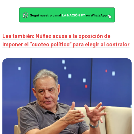
Lea también: Núñez acusa a la oposición de
imponer el “cuoteo político” para elegir al contralor