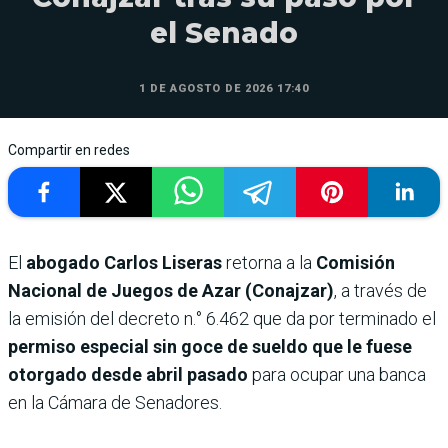
el Senado
1 DE AGOSTO DE 2026 17:40
Compartir en redes
El
abogado Carlos Liseras
retorna a la
Comisión
Nacional de Juegos de Azar (Conajzar)
, a través de
la emisión del decreto n.° 6.462 que da por terminado el
permiso especial sin goce de sueldo que le fuese
otorgado desde abril pasado
para ocupar una banca
en la Cámara de Senadores.