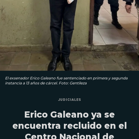
El exsenador Erico Galeano fue sentenciado en primera y segunda
instancia a 13 años de cárcel. Foto: Gentileza
JUDICIALES
Erico Galeano ya se
encuentra recluido en el
Centro Nacional de