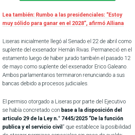
Lea también: Rumbo a las presidenciales: “Estoy
muy sólido para ganar en el 2028”, afirmó Alliana
Liseras inicialmente llegó al Senado el 22 de abril como
suplente del exsenador Hernán Rivas. Permaneció en el
estamento luego de haber jurado también el pasado 12
de mayo como suplente del exsenador Erico Galeano.
Ambos parlamentarios terminaron renunciando a sus
bancas debido a procesos judiciales.
El permiso otorgado a Liseras por parte del Ejecutivo
se había concretado con
base a la disposición del
articulo 29 de la Ley n.° 7445/2025 “De la función
publica y el servicio civil
” que establece la posibilidad