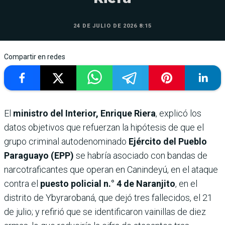
24 DE JULIO DE 2026 8:15
Compartir en redes
El
ministro del Interior, Enrique Riera
, explicó los
datos objetivos que refuerzan la hipótesis de que el
grupo criminal autodenominado
Ejército del Pueblo
Paraguayo (EPP)
se habría asociado con bandas de
narcotraficantes que operan en Canindeyú, en el ataque
contra el
puesto policial n.° 4 de Naranjito
, en el
distrito de Ybyrarobaná, que dejó tres fallecidos, el 21
de julio; y refirió que se identificaron vainillas de diez