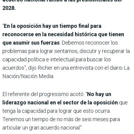
2028.
“
En la oposición hay un tiempo final para
reconocerse en la necesidad histórica que tienen
que asumir sus fuerzas
. Debemos reconocer los
problemas para lograr sentarnos, discutir y recuperar la
capacidad política e intelectual para buscar los
acuerdos”, dijo Richer en una entrevista con el diario La
Nación/Nación Media.
El referente del progresismo acotó: “
No hay un
liderazgo nacional en el sector de la oposición
que
tenga la capacidad para lograr que esto ocurra.
Tenemos un tiempo de no más de seis meses para
articular un gran acuerdo nacional”.