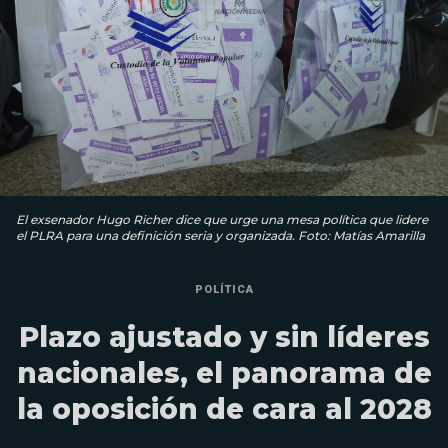
El exsenador Hugo Richer dice que urge una mesa política que lidere
el PLRA para una definición seria y organizada. Foto: Matías Amarilla
POLÍTICA
Plazo ajustado y sin líderes
nacionales, el panorama de
la oposición de cara al 2028