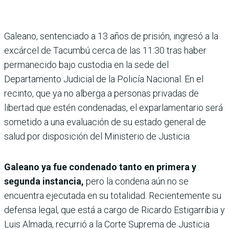
Galeano, sentenciado a 13 años de prisión, ingresó a la
excárcel de Tacumbú cerca de las 11:30 tras haber
permanecido bajo custodia en la sede del
Departamento Judicial de la Policía Nacional. En el
recinto, que ya no alberga a personas privadas de
libertad que estén condenadas, el exparlamentario será
sometido a una evaluación de su estado general de
salud por disposición del Ministerio de Justicia.
Galeano ya fue condenado tanto en primera y
segunda instancia,
pero la condena aún no se
encuentra ejecutada en su totalidad. Recientemente su
defensa legal, que está a cargo de Ricardo Estigarribia y
Luis Almada, recurrió a la Corte Suprema de Justicia