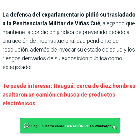
La defensa del exparlamentario pidió su trasladado
a la Penitenciaría Militar de Viñas Cué
, alegando que
mantiene la condición jurídica de prevenido debido a
una acción de inconstitucionalidad pendiente de
resolución, además de invocar su estado de salud y los
riesgos derivados de su exposición pública como
exlegislador.
Te puede interesar: Itauguá: cerca de diez hombres
asaltaron un camión en busca de productos
electrónicos