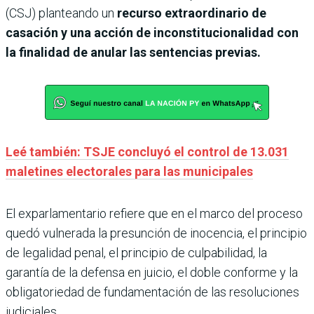
(CSJ) planteando un
recurso extraordinario de
casación
y una acción de inconstitucionalidad con
la finalidad de
anular las sentencias previas.
Leé también: TSJE concluyó el control de 13.031
maletines electorales para las municipales
El exparlamentario refiere que en el marco del proceso
quedó vulnerada la presunción de inocencia, el principio
de legalidad penal, el principio de culpabilidad, la
garantía de la defensa en juicio, el doble conforme y la
obligatoriedad de fundamentación de las resoluciones
judiciales.