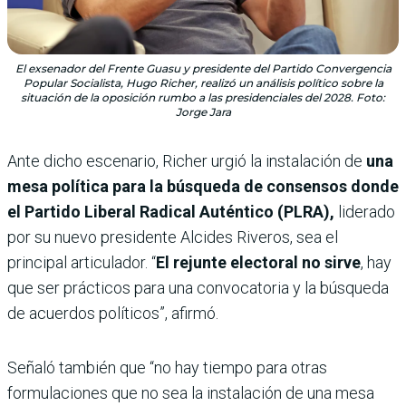
El exsenador del Frente Guasu y presidente del Partido Convergencia
Popular Socialista, Hugo Richer, realizó un análisis político sobre la
situación de la oposición rumbo a las presidenciales del 2028. Foto:
Jorge Jara
Ante dicho escenario, Richer urgió la
instalación de
una
mesa política para la búsqueda de consensos donde
el Partido Liberal Radical Auténtico (PLRA),
liderado
por su nuevo presidente Alcides Riveros,
sea el
principal articulador. “
El rejunte electoral no sirve
, hay
que ser prácticos para una convocatoria y la búsqueda
de acuerdos políticos”, afirmó.
Señaló también que “no hay tiempo para otras
formulaciones que no sea la instalación de una mesa