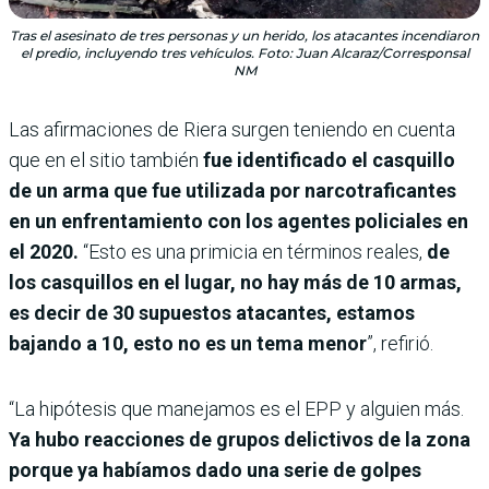
Tras el asesinato de tres personas y un herido, los atacantes incendiaron
el predio, incluyendo tres vehículos. Foto: Juan Alcaraz/Corresponsal
NM
Las afirmaciones de Riera surgen teniendo en cuenta
que en el sitio también
fue identificado el casquillo
de un arma que fue utilizada por narcotraficantes
en un enfrentamiento con los agentes policiales en
el 2020.
“Esto es una primicia en términos reales,
de
los casquillos en el lugar, no hay más de 10 armas,
es decir de 30 supuestos atacantes, estamos
bajando a 10, esto no es un tema menor
”, refirió.
“La hipótesis que manejamos es el EPP y alguien más.
Ya hubo reacciones de grupos delictivos de la zona
porque ya habíamos dado una serie de golpes