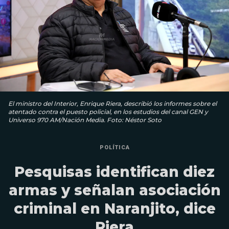
El ministro del Interior, Enrique Riera, describió los informes sobre el
atentado contra el puesto policial, en los estudios del canal GEN y
Universo 970 AM/Nación Media. Foto: Néstor Soto
POLÍTICA
Pesquisas identifican diez
armas y señalan asociación
criminal en Naranjito, dice
Riera