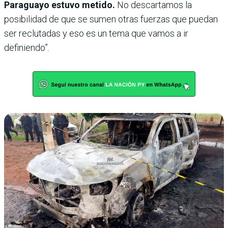
Paraguayo estuvo metido.
No descartamos la
posibilidad de que se sumen otras fuerzas que puedan
ser reclutadas y eso es un tema que vamos a ir
definiendo”.