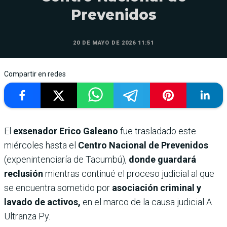
Prevenidos
20 DE MAYO DE 2026 11:51
Compartir en redes
El
exsenador Erico Galeano
fue trasladado este
miércoles hasta el
Centro Nacional de Prevenidos
(expenintenciaría de Tacumbú),
donde guardará
reclusión
mientras continué el proceso judicial al que
se encuentra sometido por
asociación criminal y
lavado de activos,
en el marco de la causa judicial A
Ultranza Py.