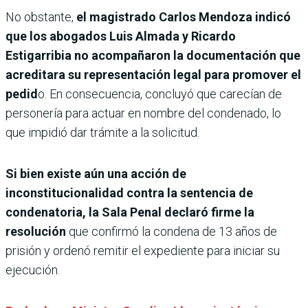
No obstante,
el magistrado Carlos Mendoza indicó
que los abogados Luis Almada y Ricardo
Estigarribia no acompañaron la documentación que
acreditara su representación legal para promover el
pedid
o. En consecuencia, concluyó que carecían de
personería para actuar en nombre del condenado, lo
que impidió dar trámite a la solicitud.
Si bien existe aún una acción de
inconstitucionalidad contra la sentencia de
condenatoria, la Sala Penal declaró firme la
resolución
que confirmó la condena de 13 años de
prisión y ordenó remitir el expediente para iniciar su
ejecución.