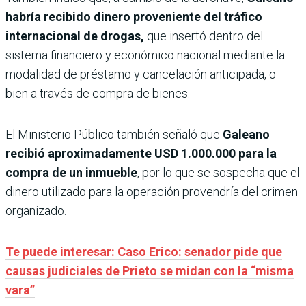
habría recibido dinero proveniente del tráfico
internacional de drogas,
que insertó dentro del
sistema financiero y económico nacional mediante la
modalidad de préstamo y cancelación anticipada, o
bien a través de compra de bienes.
El Ministerio Público también señaló que
Galeano
recibió aproximadamente USD 1.000.000 para la
compra de un inmueble
, por lo que se sospecha que el
dinero utilizado para la operación provendría del crimen
organizado.
Te puede interesar: Caso Erico: senador pide que
causas judiciales de Prieto se midan con la “misma
vara”