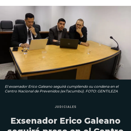
El exsenador Erico Galeano seguirá cumpliendo su condena en el
Centro Nacional de Prevenidos (exTacumbú). FOTO: GENTILEZA
JUDICIALES
Exsenador Erico Galeano