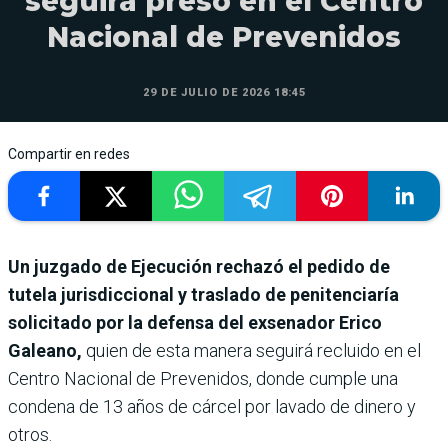
seguirá preso en el Centro
Nacional de Prevenidos
29 DE JULIO DE 2026 18:45
Compartir en redes
Un juzgado de Ejecución rechazó el pedido de
tutela jurisdiccional y traslado de penitenciaría
solicitado por la defensa del exsenador Erico
Galeano,
quien de esta manera seguirá recluido en el
Centro Nacional de Prevenidos, donde cumple una
condena de 13 años de cárcel por lavado de dinero y
otros.