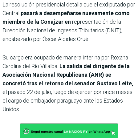
La resolución presidencial detalla que el exdiputado por
Central
pasará a desempeñarse nuevamente como
miembro de la Conajzar en
representación de la
Dirección Nacional de Ingresos Tributarios (DNIT),
encabezado por Óscar Alcides Orué.
Su cargo era ocupado de manera interina por Roxana
Carolina del Río Villalba.
La salida del dirigente de la
Asociación Nacional Republicana (ANR) se
concretó tras el retorno del senador Gustavo Leite,
el pasado 22 de julio, luego de ejercer por once meses
el cargo de embajador paraguayo ante los Estados
Unidos.