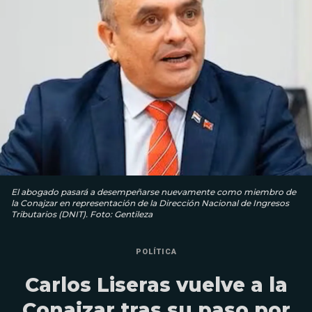
El abogado pasará a desempeñarse nuevamente como miembro de
la Conajzar en representación de la Dirección Nacional de Ingresos
Tributarios (DNIT). Foto: Gentileza
POLÍTICA
Carlos Liseras vuelve a la
Conajzar tras su paso por