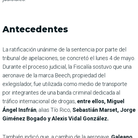
Antecedentes
La ratificación unánime de la sentencia por parte del
tribunal de apelaciones, se concretó el lunes 4 de mayo.
Durante el proceso judicial, la Fiscalía sostuvo que una
aeronave de la marca Beech, propiedad del
exlegislador, fue utilizada como medio de transporte
por integrantes de una banda criminal dedicada al
tráfico internacional de drogas,
entre ellos, Miguel
Ángel Insfrán
, alias Tío Rico,
Sebastián Marset, Jorge
Giménez Bogado y Alexis Vidal González.
También indicó que, a cambio de la aeronave,
Galeano