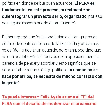
política en donde se busquen acuerdos.
El PLRA es
fundamental en este proceso, si realmente se
quiere lograr un proyecto serio, organizado
, por eso
de ninguna manera puede estar ausente“.
Richer agregó que “en la oposición existen grupos de
centro, de centro derecha, de la izquierda y otros más,
no es fácil articular un acuerdo, pero tampoco digo que
no sea posible. Aún las fuerzas de la oposición tiene la
carencia de pensar y acordar y esto significa que se
debe establecer un diálogo político.
La unidad no se
hace por arriba, se necesita de mucho contacto con
la gente
“.
Te puede interesar: Félix Ayala asume el TEI del
PLRA con el desafío de modernizar el organismo