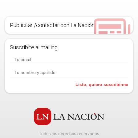
Publicitar /contactar con La Nación
Suscribite al mailing.
Listo, quiero suscribirme
Todos los derechos reservados