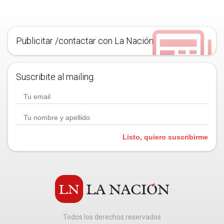
Publicitar /contactar con La Nación
Suscribite al mailing.
Listo, quiero suscribirme
Todos los derechos reservados