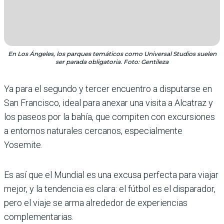
En Los Ángeles, los parques temáticos como Universal Studios suelen
ser parada obligatoria. Foto: Gentileza
Ya para el segundo y tercer encuentro a disputarse en
San Francisco, ideal para anexar una visita a Alcatraz y
los paseos por la bahía, que compiten con excursiones
a entornos naturales cercanos, especialmente
Yosemite.
Es así que el Mundial es una excusa perfecta para viajar
mejor, y la tendencia es clara: el fútbol es el disparador,
pero el viaje se arma alrededor de experiencias
complementarias.