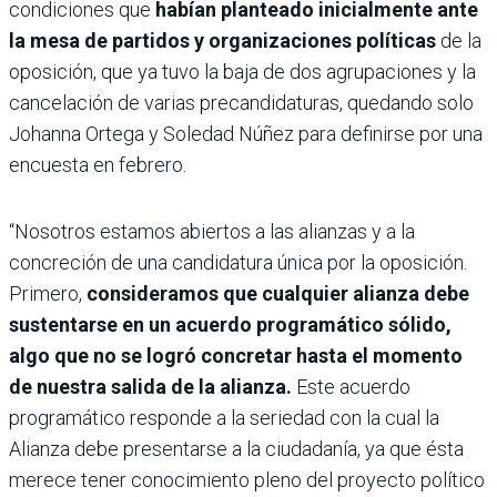
condiciones que
habían planteado inicialmente ante
la mesa de partidos y organizaciones políticas
de la
oposición, que ya tuvo la baja de dos agrupaciones y la
cancelación de varias precandidaturas, quedando solo
Johanna Ortega y Soledad Núñez para definirse por una
encuesta en febrero.
“Nosotros estamos abiertos a las alianzas y a la
concreción de una candidatura única por la oposición.
Primero,
consideramos que cualquier alianza debe
sustentarse en un acuerdo programático sólido,
algo que no se logró concretar hasta el momento
de nuestra salida de la alianza.
Este acuerdo
programático responde a la seriedad con la cual la
Alianza debe presentarse a la ciudadanía, ya que ésta
merece tener conocimiento pleno del proyecto político