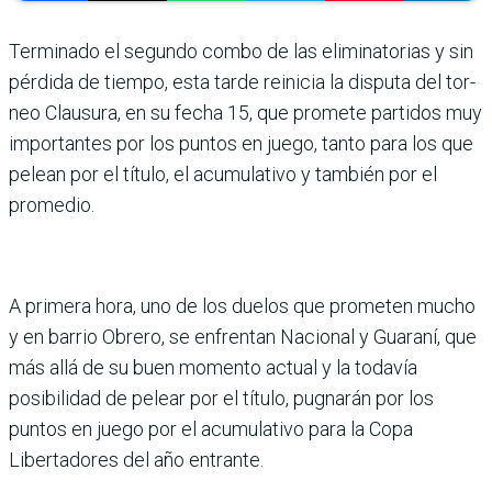
Terminado el segundo combo de las elimi­natorias y sin
pér­dida de tiempo, esta tarde reinicia la disputa del tor­
neo Clausura, en su fecha 15, que promete partidos muy
importantes por los puntos en juego, tanto para los que
pelean por el título, el acu­mulativo y también por el
promedio.
A primera hora, uno de los duelos que prometen mucho
y en barrio Obrero, se enfren­tan Nacional y Guaraní, que
más allá de su buen momento actual y la todavía
posibili­dad de pelear por el título, pugnarán por los
puntos en juego por el acumulativo para la Copa
Libertadores del año entrante.