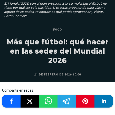
El Mundial 2026, con el gran protagonista, su majestad el fútbol, no
tiene por qué ser solo partidos. Si te estás preparando para viajar a
alguna de las sedes, te contamos qué podés aprovechar y visitar.
Foto: Gentileza
FOCO
Más que fútbol: qué hacer
en las sedes del Mundial
2026
21 DE FEBRERO DE 2026 10:00
Compartir en redes