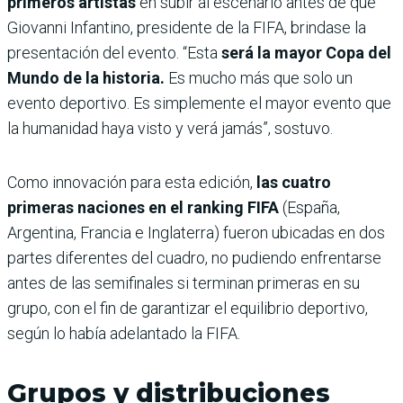
primeros artistas
en subir al escenario antes de que
Giovanni Infantino, presidente de la FIFA, brindase la
presentación del evento. “Esta
será la mayor Copa del
Mundo de la historia.
Es mucho más que solo un
evento deportivo. Es simplemente el mayor evento que
la humanidad haya visto y verá jamás”, sostuvo.
Como innovación para esta edición,
las cuatro
primeras naciones en el ranking FIFA
(España,
Argentina, Francia e Inglaterra) fueron ubicadas en dos
partes diferentes del cuadro, no pudiendo enfrentarse
antes de las semifinales si terminan primeras en su
grupo, con el fin de garantizar el equilibrio deportivo,
según lo había adelantado la FIFA.
Grupos y distribuciones