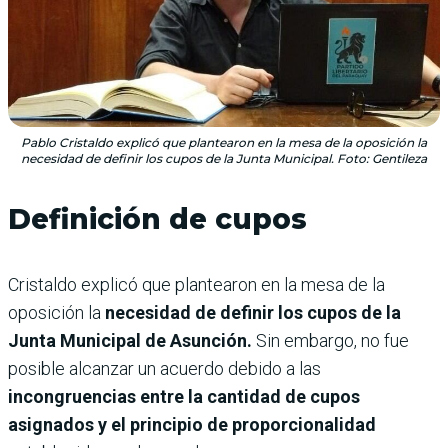
Pablo Cristaldo explicó que plantearon en la mesa de la oposición la
necesidad de definir los cupos de la Junta Municipal. Foto: Gentileza
Definición de cupos
Cristaldo explicó que plantearon en la mesa de la
oposición la
necesidad de definir los cupos de la
Junta Municipal de Asunción.
Sin embargo, no fue
posible alcanzar un acuerdo debido a las
incongruencias entre la cantidad de cupos
asignados y el principio de proporcionalidad