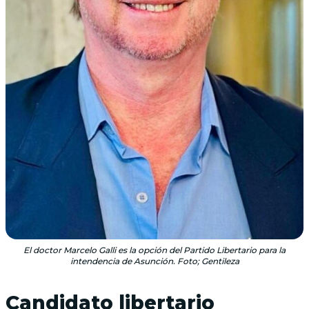
El doctor Marcelo Galli es la opción del Partido Libertario para la
intendencia de Asunción. Foto; Gentileza
Candidato libertario