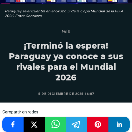
Paraguay se encuentra en el Grupo D de la Copa Mundial de la FIFA
2026. Foto: Gentileza
PAÍS
¡Terminó la espera!
Paraguay ya conoce a sus
rivales para el Mundial
2026
5 DE DICIEMBRE DE 2025 16:07
Compartir en redes