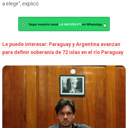
a elegir”, explicó.
Le puede interesar: Paraguay y Argentina avanzan
para definir soberanía de 72 islas en el río Paraguay