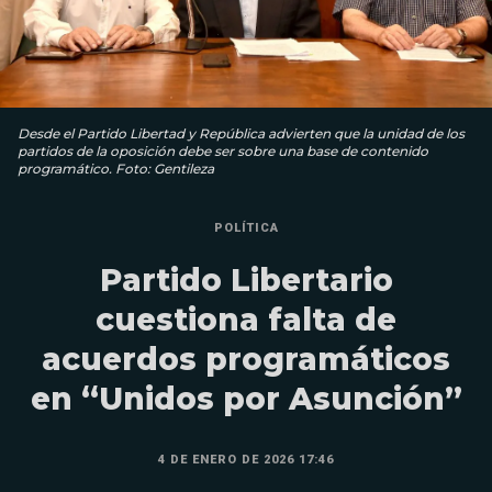
Desde el Partido Libertad y República advierten que la unidad de los
partidos de la oposición debe ser sobre una base de contenido
programático. Foto: Gentileza
POLÍTICA
Partido Libertario
cuestiona falta de
acuerdos programáticos
en “Unidos por Asunción”
4 DE ENERO DE 2026 17:46