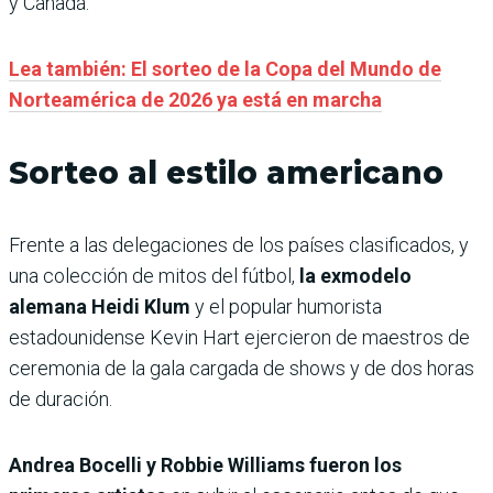
y Canadá.
Lea también: El sorteo de la Copa del Mundo de
Norteamérica de 2026 ya está en marcha
Sorteo al estilo americano
Frente a las delegaciones de los países clasificados, y
una colección de mitos del fútbol,
la exmodelo
alemana Heidi Klum
y el popular humorista
estadounidense Kevin Hart ejercieron de maestros de
ceremonia de la gala cargada de shows y de dos horas
de duración.
Andrea Bocelli y Robbie Williams fueron los