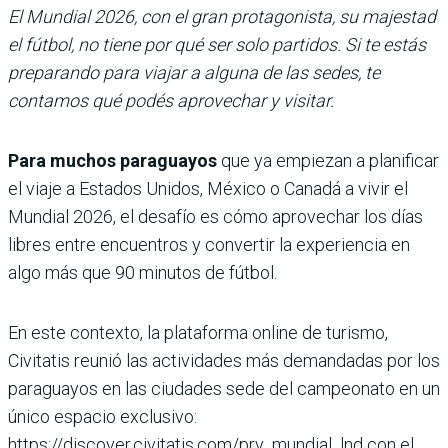
El Mundial 2026, con el gran protagonista, su majestad
el fútbol, no tiene por qué ser solo partidos. Si te estás
preparando para viajar a alguna de las sedes, te
contamos qué podés aprovechar y visitar.
Para muchos paraguayos
que ya empiezan a planificar
el viaje a Estados Unidos, México o Canadá a vivir el
Mundial 2026, el desafío es cómo aprovechar los días
libres entre encuentros y convertir la experiencia en
algo más que 90 minutos de fútbol.
En este contexto, la plataforma online de turismo,
Civitatis reunió las actividades más demandadas por los
paraguayos en las ciudades sede del campeonato en un
único espacio exclusivo:
https://discover.civitatis.com/pry_mundial_lnd con el