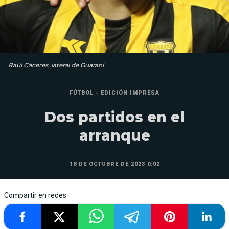
Raúl Cáceres, lateral de Guaraní
FÚTBOL - EDICIÓN IMPRESA
Dos partidos en el
arranque
18 DE OCTUBRE DE 2023 0:02
Compartir en redes