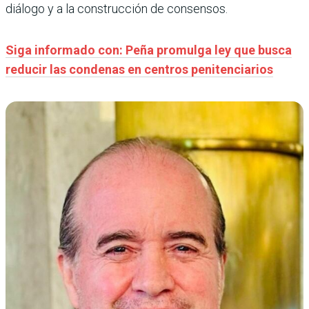
diálogo y a la construcción de consensos.
Siga informado con: Peña promulga ley que busca
reducir las condenas en centros penitenciarios