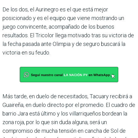
De los dos, el Aurinegro es el que está mejor
posicionado y es el equipo que viene mos­trando un
juego convincente, acompañado de los buenos
resultados. El Tricolor llega motivado tras su victoria de
la fecha pasada ante Olimpia y de seguro buscará la
victo­ria en su feudo.
Más tarde, en duelo de nece­sitados, Tacuary recibirá a
Guaireña, en duelo directo por el promedio. El cuadro de
barrio Jara está último y los villarriqueños bordean la
zona roja, por lo que sin duda alguna, será un
compromiso de mucha tensión en cancha de Sol de