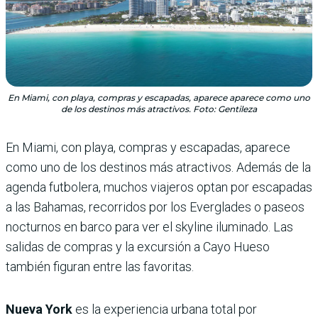
En Miami, con playa, compras y escapadas, aparece aparece como uno
de los destinos más atractivos. Foto: Gentileza
En Miami, con playa, compras y escapadas, aparece
como uno de los destinos más atractivos. Además de la
agenda futbolera, muchos viajeros optan por escapadas
a las Bahamas, recorridos por los Everglades o paseos
nocturnos en barco para ver el skyline iluminado. Las
salidas de compras y la excursión a Cayo Hueso
también figuran entre las favoritas.
Nueva York
es la experiencia urbana total por