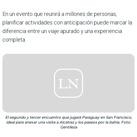
En un evento que reunirá a millones de personas,
planificar actividades con anticipación puede marcar la
diferencia entre un viaje apurado y una experiencia
completa.
El segundo y tercer encuentro que jugará Paraguay en San Francisco,
ideal para anexar una visita a Alcatraz y los paseos por la bahía. Foto:
Gentileza