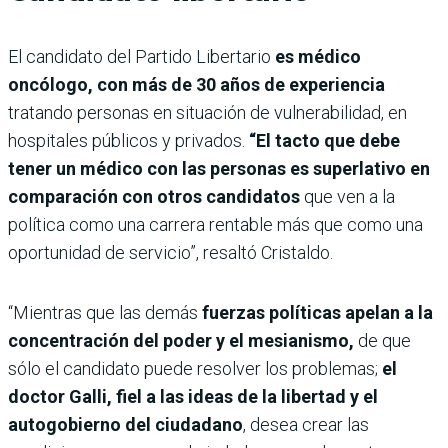
El candidato del Partido Libertario
es médico
oncólogo, con más de 30 años de experiencia
tratando personas en situación de vulnerabilidad, en
hospitales públicos y privados.
“El tacto que debe
tener un médico con las personas es superlativo en
comparación con otros candidatos
que ven a la
política como una carrera rentable más que como una
oportunidad de servicio”, resaltó Cristaldo.
“Mientras que las demás
fuerzas políticas apelan a la
concentración del poder y el mesianismo,
de que
sólo el candidato puede resolver los problemas;
el
doctor Galli, fiel a las ideas de la libertad y el
autogobierno del ciudadano
, desea crear las