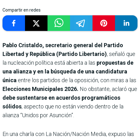
Compartir en redes
Pablo Cristaldo, secretario general del Partido
Libertad y República (Partido Libertario)
, señaló que
la nucleación política está abierta a las
propuestas de
una alianza y en la búsqueda de una candidatura
única
entre los partidos de la oposición, con miras a las
Elecciones Municipales 2026.
No obstante, aclaró que
debe sustentarse en acuerdos programáticos
sólidos
, aspecto que no están viendo dentro de la
alianza “Unidos por Asunción”.
En una charla con La Nación/Nación Media, expuso las