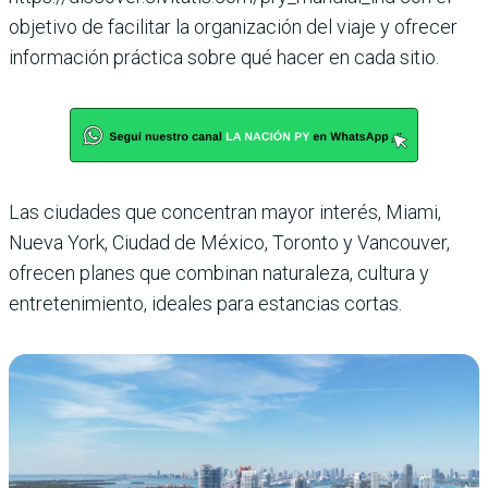
objetivo de facilitar la organización del viaje y ofrecer
información práctica sobre qué hacer en cada sitio.
Las ciudades que concentran mayor interés, Miami,
Nueva York, Ciudad de México, Toronto y Vancouver,
ofrecen planes que combinan naturaleza, cultura y
entretenimiento, ideales para estancias cortas.