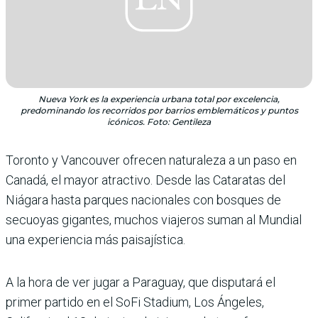
Nueva York es la experiencia urbana total por excelencia,
predominando los recorridos por barrios emblemáticos y puntos
icónicos. Foto: Gentileza
Toronto y Vancouver ofrecen naturaleza a un paso en
Canadá, el mayor atractivo. Desde las Cataratas del
Niágara hasta parques nacionales con bosques de
secuoyas gigantes, muchos viajeros suman al Mundial
una experiencia más paisajística.
A la hora de ver jugar a Paraguay, que disputará el
primer partido en el SoFi Stadium, Los Ángeles,