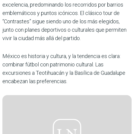
excelencia, predominando los recorridos por barrios
emblemáticos y puntos icónicos. El clásico tour de
“Contrastes” sigue siendo uno de los más elegidos,
junto con planes deportivos o culturales que permiten
vivir la ciudad más allá del partido.
México es historia y cultura, y la tendencia es clara:
combinar fútbol con patrimonio cultural. Las
excursiones a Teotihuacán y la Basílica de Guadalupe
encabezan las preferencias.