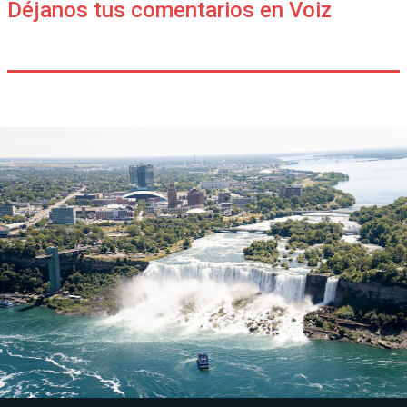
Déjanos tus comentarios en Voiz