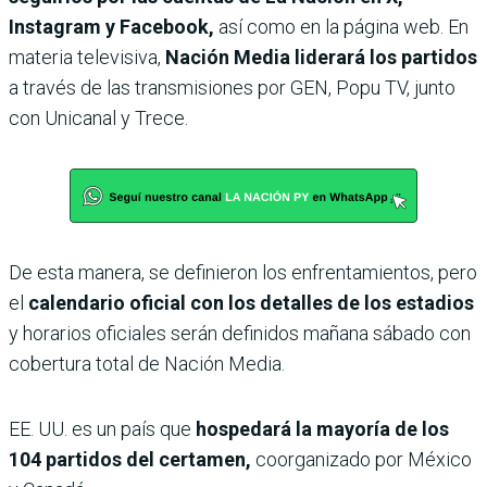
Instagram y Facebook,
así como en la página web. En
materia televisiva,
Nación Media liderará los partidos
a través de las transmisiones por GEN, Popu TV, junto
con Unicanal y Trece.
De esta manera, se definieron los enfrentamientos, pero
el
calendario oficial con los
detalles de los estadios
y horarios oficiales serán definidos mañana sábado con
cobertura total de Nación Media.
EE. UU. es un país que
hospedará la mayoría de los
104 partidos del certamen,
coorganizado por México