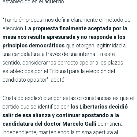
establecido en el acuerdo.
“También propusimos definir claramente el método de
elección.
La propuesta finalmente aceptada por la
mesa nos resulta apresurada y no responde a los
principios democráticos
que otorgan legitimidad a
una candidatura, a través de una interna. En este
sentido, consideramos correcto apelar a los plazos
establecidos por el Tribunal para la elección del
candidato opositor", acotó.
Cristaldo explicó que por estas circunstancias es que el
partido que se identifica con
los Libertarios decidió
salir de esa alianza y continuar apostando a la
candidatura del doctor Marcelo Galli
de manera
independiente, manteniendo la misma apertura al