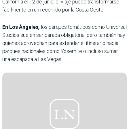
California el 12 de junio, el viaje puede transformarse
fácilmente en un recorrido por la Costa Oeste.
En Los Ángeles,
los parques temáticos como Universal
Studios suelen ser parada obligatoria, pero también hay
quienes aprovechan para extender el itinerario hacia
parques nacionales como Yosemite o incluso sumar
una escapada a Las Vegas.