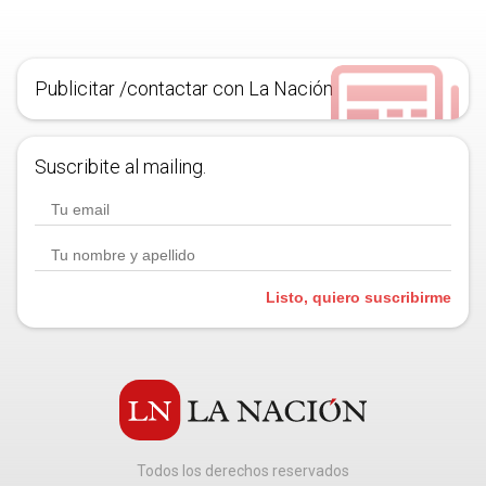
Publicitar /contactar con La Nación
Suscribite al mailing.
Listo, quiero suscribirme
Todos los derechos reservados