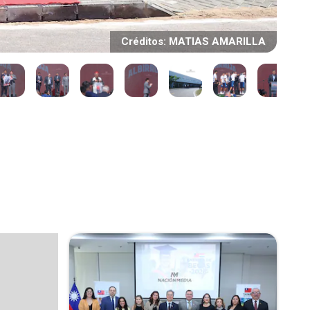
Créditos: MATIAS AMARILLA