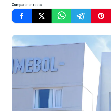
Compartir en redes