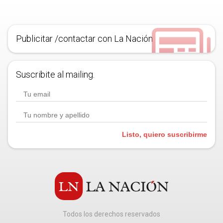
Publicitar /contactar con La Nación
Suscribite al mailing.
Listo, quiero suscribirme
Todos los derechos reservados