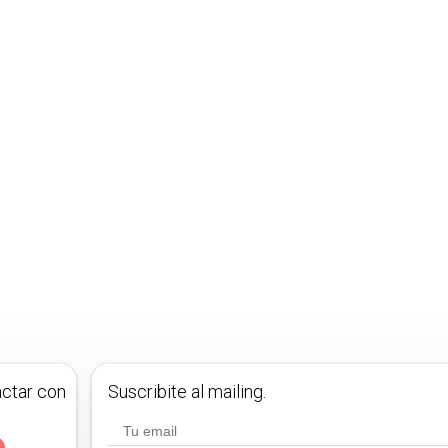
actar con
Suscribite al mailing.