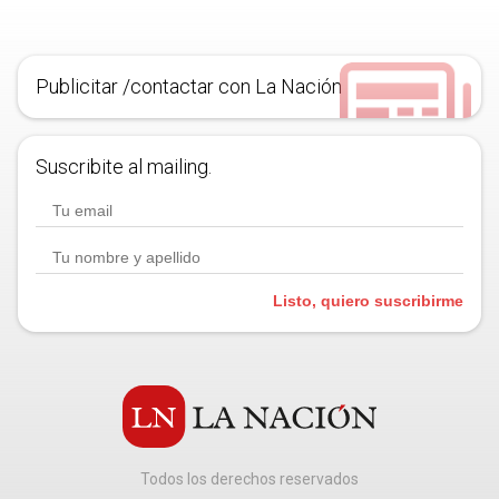
Publicitar /contactar con La Nación
Suscribite al mailing.
Listo, quiero suscribirme
Todos los derechos reservados