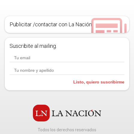
Publicitar /contactar con La Nación
Suscribite al mailing.
Listo, quiero suscribirme
Todos los derechos reservados