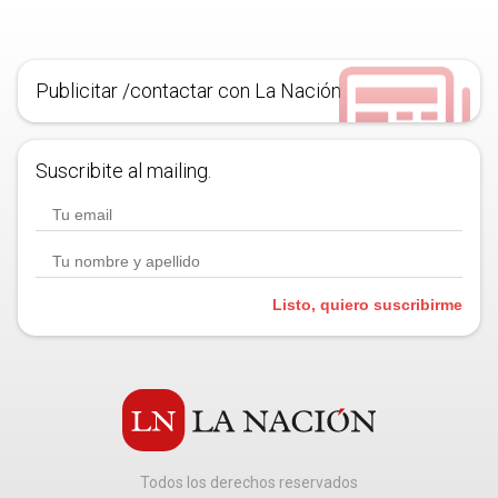
Publicitar /contactar con La Nación
Suscribite al mailing.
Listo, quiero suscribirme
Todos los derechos reservados