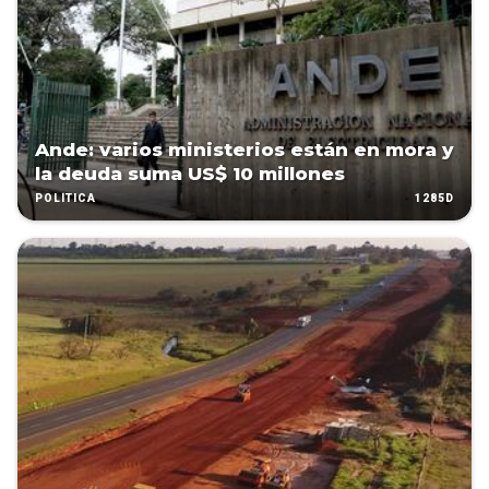
Ande: varios ministerios están en mora y
la deuda suma US$ 10 millones
1285D
POLÍTICA