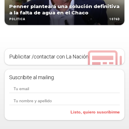
Penner planteará una solución definitiva
a la falta de agua en el Chaco
1076D
POLÍTICA
Publicitar /contactar con La Nación
Suscribite al mailing.
Listo, quiero suscribirme