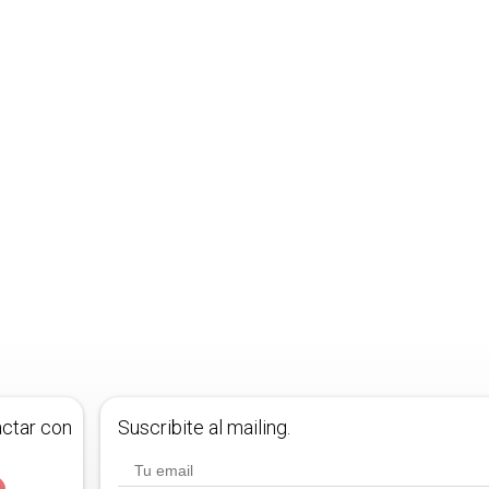
actar con
Suscribite al mailing.