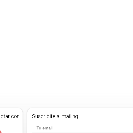
actar con
Suscribite al mailing.