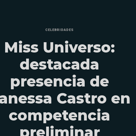
CELEBRIDADES
Miss Universo:
destacada
presencia de
anessa Castro en
competencia
preliminar