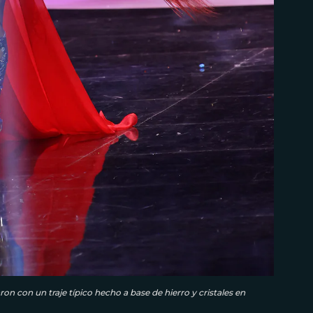
n con un traje típico hecho a base de hierro y cristales en