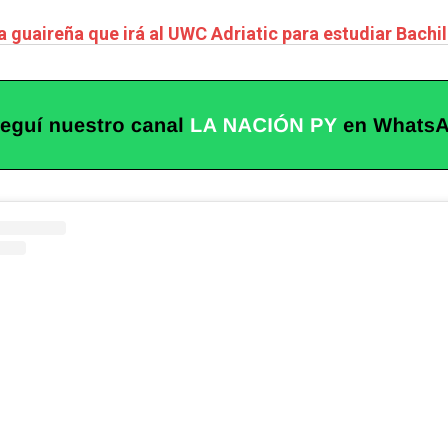
la guaireña que irá al UWC Adriatic para estudiar Bachi