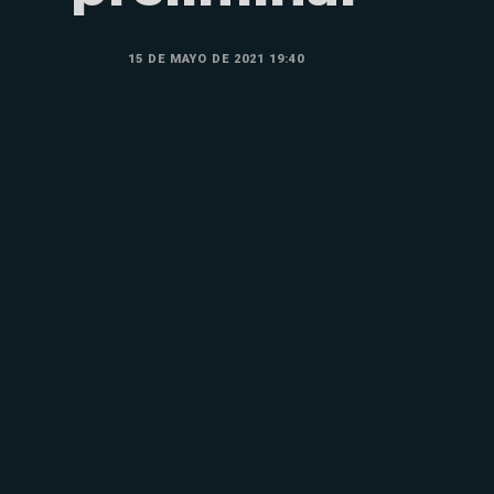
15 DE MAYO DE 2021 19:40