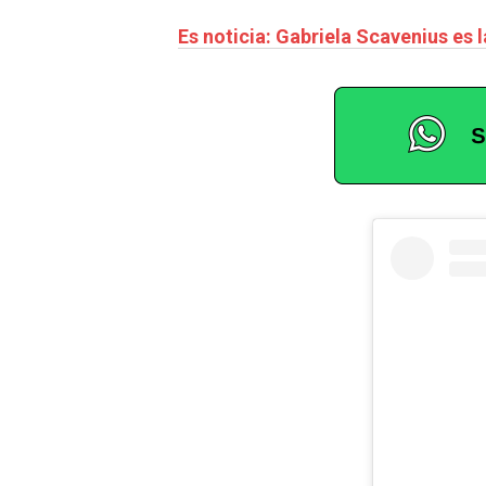
Es noticia: Gabriela Scavenius es 