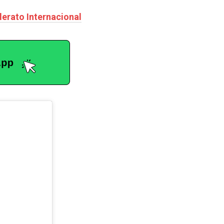
llerato Internacional