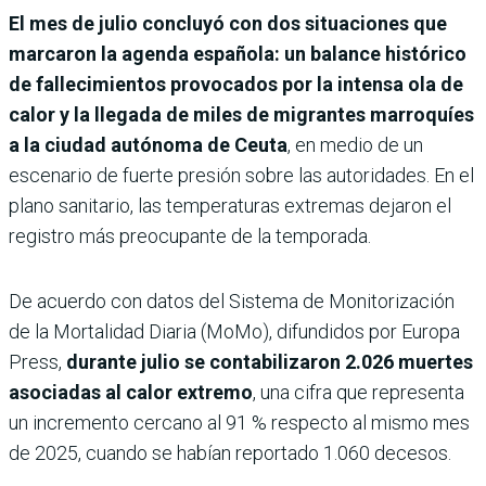
El mes de julio concluyó con dos situaciones que
marcaron la agenda española: un balance histórico
de fallecimientos provocados por la intensa ola de
calor y la llegada de miles de migrantes marroquíes
a la ciudad autónoma de Ceuta
, en medio de un
escenario de fuerte presión sobre las autoridades. En el
plano sanitario, las temperaturas extremas dejaron el
registro más preocupante de la temporada.
De acuerdo con datos del Sistema de Monitorización
de la Mortalidad Diaria (MoMo), difundidos por Europa
Press,
durante julio se contabilizaron 2.026 muertes
asociadas al calor extremo
, una cifra que representa
un incremento cercano al 91 % respecto al mismo mes
de 2025, cuando se habían reportado 1.060 decesos.