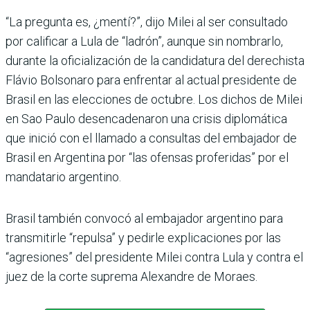
“La pregunta es, ¿mentí?”, dijo Milei al ser consultado
por calificar a Lula de “ladrón”, aunque sin nombrarlo,
durante la oficialización de la candidatura del derechista
Flávio Bolsonaro para enfrentar al actual presidente de
Brasil en las elecciones de octubre. Los dichos de Milei
en Sao Paulo desencadenaron una crisis diplomática
que inició con el llamado a consultas del embajador de
Brasil en Argentina por “las ofensas proferidas” por el
mandatario argentino.
Brasil también convocó al embajador argentino para
transmitirle “repulsa” y pedirle explicaciones por las
“agresiones” del presidente Milei contra Lula y contra el
juez de la corte suprema Alexandre de Moraes.