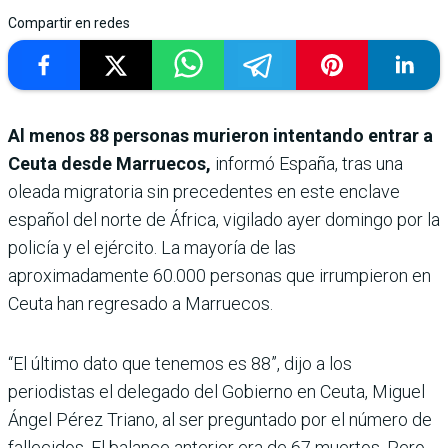
Compartir en redes
Al menos 88 personas murieron intentando entrar a
Ceuta desde Marruecos,
informó España, tras una
oleada migratoria sin precedentes en este enclave
español del norte de África, vigilado ayer domingo por la
policía y el ejército. La mayoría de las
aproximadamente 60.000 personas que irrumpieron en
Ceuta han regresado a Marruecos.
“El último dato que tenemos es 88”, dijo a los
periodistas el delegado del Gobierno en Ceuta, Miguel
Ángel Pérez Triano, al ser preguntado por el número de
fallecidos. El balance anterior era de 67 muertos. Pero