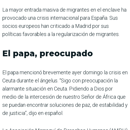
La mayor entrada masiva de migrantes en el enclave ha
provocado una crisis internacional para España. Sus
socios europeos han criticado a Madrid por sus
políticas favorables a la regularización de migrantes.
El papa, preocupado
El papa mencionó brevemente ayer domingo la crisis en
Ceuta durante el ángelus. “Sigo con preocupación la
alarmante situación en Ceuta. Pidiendo a Dios por
medio de la intercesión de nuestro Señor de África que
se puedan encontrar soluciones de paz, de estabilidad y
de justicia”, dijo en español.