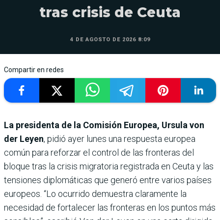
tras crisis de Ceuta
4 DE AGOSTO DE 2026 8:09
Compartir en redes
La presidenta de la Comisión Europea, Ursula von
der Leyen
, pidió ayer lunes una respuesta europea
común para reforzar el control de las fronteras del
bloque tras la crisis migratoria registrada en Ceuta y las
tensiones diplomáticas que generó entre varios países
europeos. “Lo ocurrido demuestra claramente la
necesidad de fortalecer las fronteras en los puntos más