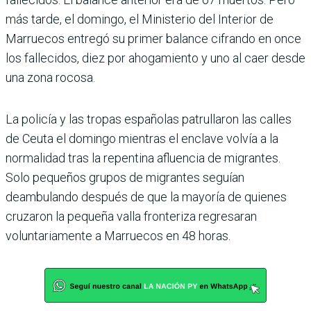
más tarde, el domingo, el Ministerio del Interior de
Marruecos entregó su primer balance cifrando en once
los fallecidos, diez por ahogamiento y uno al caer desde
una zona rocosa.
La policía y las tropas españolas patrullaron las calles
de Ceuta el domingo mientras el enclave volvía a la
normalidad tras la repentina afluencia de migrantes.
Solo pequeños grupos de migrantes seguían
deambulando después de que la mayoría de quienes
cruzaron la pequeña valla fronteriza regresaran
voluntariamente a Marruecos en 48 horas.