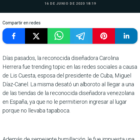
16 DE JUNIO DE 2020 18:19
Compartir en redes
Días pasados, la reconocida diseñadora Carolina
Herrera fue trending topic en las redes sociales a causa
de Lis Cuesta, esposa del presidente de Cuba, Miguel
Díaz-Canel. La misma desató un alboroto al llegar a una
de las tiendas de la reconocida diseñadora venezolana
en España, ya que no le permitieron ingresar al lugar
porque no llevaba tapaboca.
Además de semejante humillación, le fue impuesta una