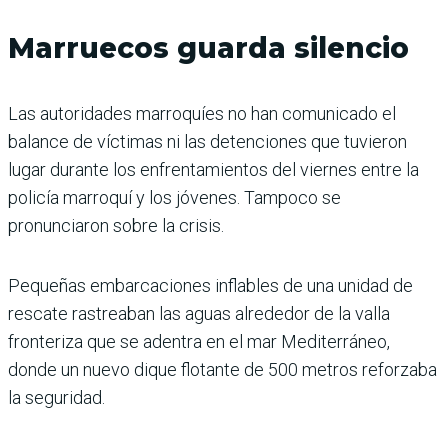
Marruecos guarda silencio
Las autoridades marroquíes no han comunicado el
balance de víctimas ni las detenciones que tuvieron
lugar durante los enfrentamientos del viernes entre la
policía marroquí y los jóvenes. Tampoco se
pronunciaron sobre la crisis.
Pequeñas embarcaciones inflables de una unidad de
rescate rastreaban las aguas alrededor de la valla
fronteriza que se adentra en el mar Mediterráneo,
donde un nuevo dique flotante de 500 metros reforzaba
la seguridad.