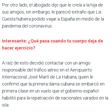
Por otro lado, el abogado dijo que le creía a la hija de
sus amigos, sin embargo, le pareció extraño que Lis
Cuesta hubiera podido viajar a España en medio de la
pandemia del coronavirus.
Interesante: ¿Qué pasa cuando tu cuerpo deja de
hacer ejercicio?
A raíz de esto decidió contactar con un amigo
responsable del tráfico aéreo en el Aeropuerto
Internacional José Martí de La Habana, quien le
confirmó que la primera dama cubana se embarcó en
primera clase en un vuelo que el gobierno español
habilitó para la repatriación de nacionales varados en la
isla.