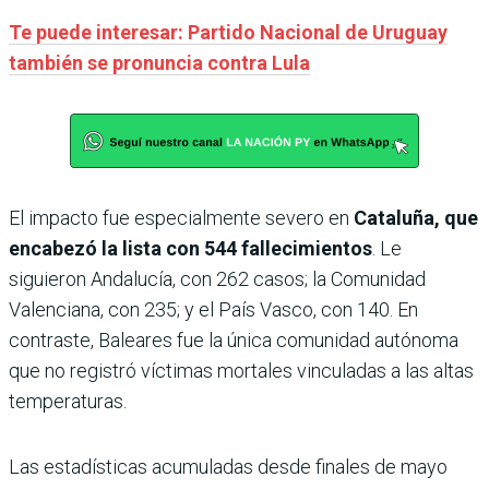
Te puede interesar: Partido Nacional de Uruguay
también se pronuncia contra Lula
El impacto fue especialmente severo en
Cataluña, que
encabezó la lista con 544 fallecimientos
. Le
siguieron Andalucía, con 262 casos; la Comunidad
Valenciana, con 235; y el País Vasco, con 140. En
contraste, Baleares fue la única comunidad autónoma
que no registró víctimas mortales vinculadas a las altas
temperaturas.
Las estadísticas acumuladas desde finales de mayo