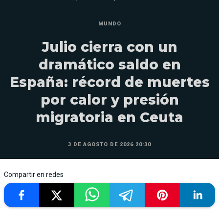
MUNDO
Julio cierra con un
dramático saldo en
España: récord de muertes
por calor y presión
migratoria en Ceuta
3 DE AGOSTO DE 2026 20:30
Compartir en redes