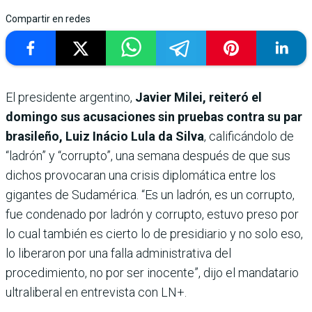
Compartir en redes
El presidente argentino,
Javier Milei, reiteró el
domingo sus acusaciones sin pruebas contra su par
brasileño, Luiz Inácio Lula da Silva
, calificándolo de
“ladrón” y “corrupto”, una semana después de que sus
dichos provocaran una crisis diplomática entre los
gigantes de Sudamérica. “Es un ladrón, es un corrupto,
fue condenado por ladrón y corrupto, estuvo preso por
lo cual también es cierto lo de presidiario y no solo eso,
lo liberaron por una falla administrativa del
procedimiento, no por ser inocente”, dijo el mandatario
ultraliberal en entrevista con LN+.