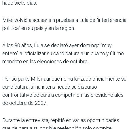
hace siete días.
Milei volvió a acusar sin pruebas a Lula de “interferencia
política” en su país y en la región.
A los 80 años, Lula se declaró ayer domingo “muy
entero” al oficializar su candidatura a un cuarto y último
mandato en las elecciones de octubre.
Por su parte Milei, aunque no ha lanzado oficialmente su
candidatura, sí ha intensificado su discurso
confrontativo de cara a competir en las presidenciales
de octubre de 2027.
Durante la entrevista, repitió en varias oportunidades
que de cara a su posible reelección solo compite