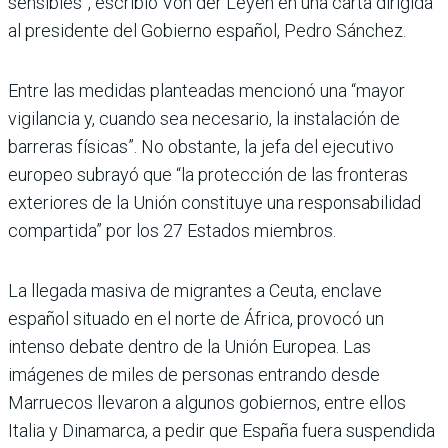
sensibles”, escribió Von der Leyen en una carta dirigida
al presidente del Gobierno español, Pedro Sánchez.
Entre las medidas planteadas mencionó una “mayor
vigilancia y, cuando sea necesario, la instalación de
barreras físicas”. No obstante, la jefa del ejecutivo
europeo subrayó que “la protección de las fronteras
exteriores de la Unión constituye una responsabilidad
compartida” por los 27 Estados miembros.
La llegada masiva de migrantes a Ceuta, enclave
español situado en el norte de África, provocó un
intenso debate dentro de la Unión Europea. Las
imágenes de miles de personas entrando desde
Marruecos llevaron a algunos gobiernos, entre ellos
Italia y Dinamarca, a pedir que España fuera suspendida