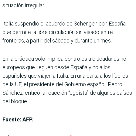
situación irregular.
Italia suspendió el acuerdo de Schengen con España,
que permite la libre circulación sin visado entre
fronteras, a partir del sábado y durante un mes.
En la práctica solo implica controles a ciudadanos no
europeos que lleguen desde España y no a los
españoles que viajen a Italia. En una carta a los líderes
de la UE, el presidente del Gobierno español, Pedro
Sánchez, criticó la reacción “egoísta” de algunos países
del bloque.
Fuente: AFP.