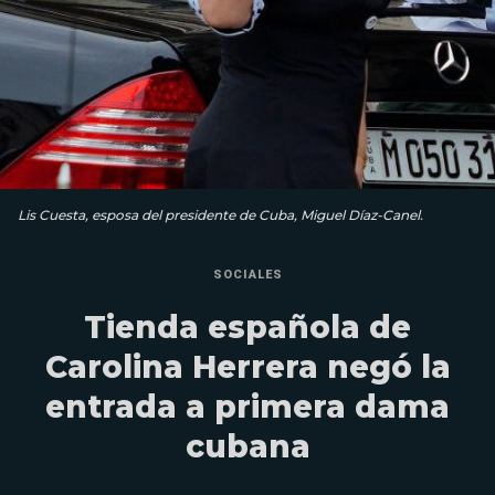
Lis Cuesta, esposa del presidente de Cuba, Miguel Díaz-Canel.
SOCIALES
Tienda española de
Carolina Herrera negó la
entrada a primera dama
cubana