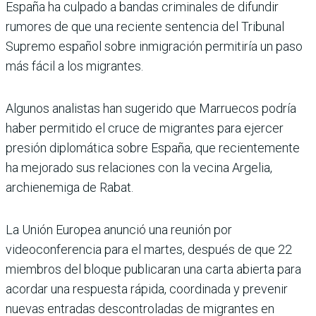
España ha culpado a bandas criminales de difundir
rumores de que una reciente sentencia del Tribunal
Supremo español sobre inmigración permitiría un paso
más fácil a los migrantes.
Algunos analistas han sugerido que Marruecos podría
haber permitido el cruce de migrantes para ejercer
presión diplomática sobre España, que recientemente
ha mejorado sus relaciones con la vecina Argelia,
archienemiga de Rabat.
La Unión Europea anunció una reunión por
videoconferencia para el martes, después de que 22
miembros del bloque publicaran una carta abierta para
acordar una respuesta rápida, coordinada y prevenir
nuevas entradas descontroladas de migrantes en