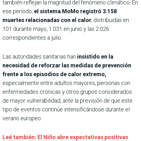
también reflejan la magnitud del fenómeno climático. En
ese período,
el sistema MoMo registró 3.158
muertes relacionadas con el calor
, distribuidas en
101 durante mayo, 1.031 en junio y las 2.026
correspondientes a julio.
Las autoridades sanitarias han
insistido en la
necesidad de reforzar las medidas de prevención
frente a los episodios de calor extremo,
especialmente entre adultos mayores, personas con
enfermedades crónicas y otros grupos considerados
de mayor vulnerabilidad, ante la previsión de que este
tipo de eventos continúe intensificándose durante el
verano europeo.
Leé también: El Niño abre expectativas positivas