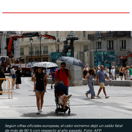
Según cifras oficiales europeas, el calor extremo dejó un saldo fatal
de más de 90 % con respecto al año pasado. Foto: AFP