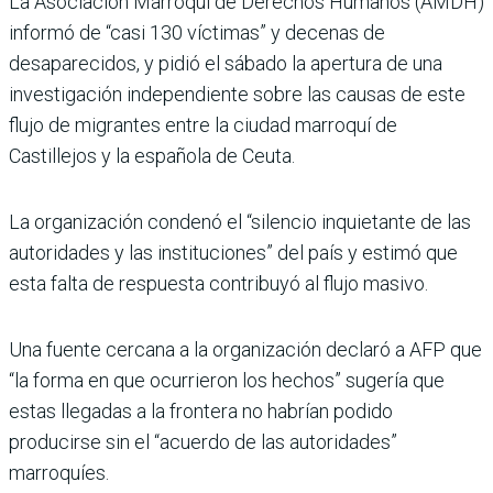
La Asociación Marroquí de Derechos Humanos (AMDH)
informó de “casi 130 víctimas” y decenas de
desaparecidos, y pidió el sábado la apertura de una
investigación independiente sobre las causas de este
flujo de migrantes entre la ciudad marroquí de
Castillejos y la española de Ceuta.
La organización condenó el “silencio inquietante de las
autoridades y las instituciones” del país y estimó que
esta falta de respuesta contribuyó al flujo masivo.
Una fuente cercana a la organización declaró a AFP que
“la forma en que ocurrieron los hechos” sugería que
estas llegadas a la frontera no habrían podido
producirse sin el “acuerdo de las autoridades”
marroquíes.