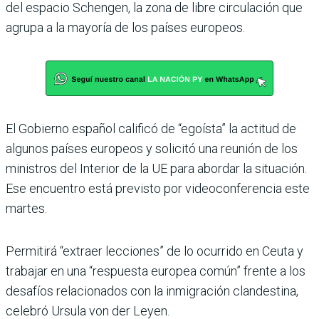
del espacio Schengen, la zona de libre circulación que
agrupa a la mayoría de los países europeos.
El Gobierno español calificó de “egoísta” la actitud de
algunos países europeos y solicitó una reunión de los
ministros del Interior de la UE para abordar la situación.
Ese encuentro está previsto por videoconferencia este
martes.
Permitirá “extraer lecciones” de lo ocurrido en Ceuta y
trabajar en una “respuesta europea común” frente a los
desafíos relacionados con la inmigración clandestina,
celebró Ursula von der Leyen.