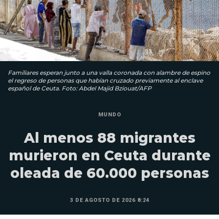
Familiares esperan junto a una valla coronada con alambre de espino
el regreso de personas que habían cruzado previamente al enclave
español de Ceuta. Foto: Abdel Majid Bziouat/AFP
MUNDO
Al menos 88 migrantes
murieron en Ceuta durante
oleada de 60.000 personas
3 DE AGOSTO DE 2026 8:24