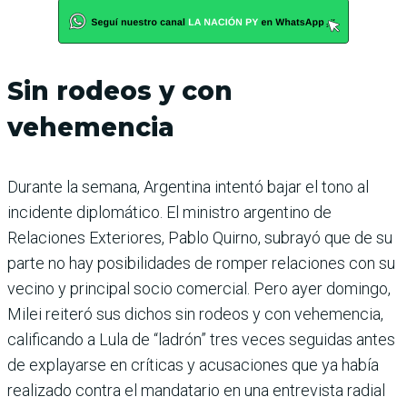
Sin rodeos y con
vehemencia
Durante la semana, Argentina intentó bajar el tono al
incidente diplomático. El ministro argentino de
Relaciones Exteriores, Pablo Quirno, subrayó que de su
parte no hay posibilidades de romper relaciones con su
vecino y principal socio comercial. Pero ayer domingo,
Milei reiteró sus dichos sin rodeos y con vehemencia,
calificando a Lula de “ladrón” tres veces seguidas antes
de explayarse en críticas y acusaciones que ya había
realizado contra el mandatario en una entrevista radial