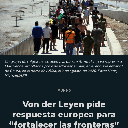
Un grupo de migrantes se acerca al puesto fronterizo para regresar a
Marruecos, escoltados por soldados españoles, en el enclave español
de Ceuta, en el norte de África, el 2 de agosto de 2026. Foto: Henry
Nicholls/AFP
MUNDO
Von der Leyen pide
respuesta europea para
“fortalecer las fronteras”