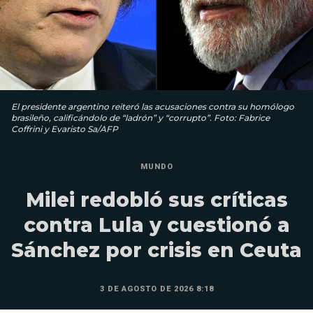
El presidente argentino reiteró las acusaciones contra su homólogo
brasileño, calificándolo de “ladrón” y “corrupto”. Foto: Fabrice
Coffrini y Evaristo Sa/AFP
MUNDO
Milei redobló sus críticas
contra Lula y cuestionó a
Sánchez por crisis en Ceuta
3 DE AGOSTO DE 2026 8:18