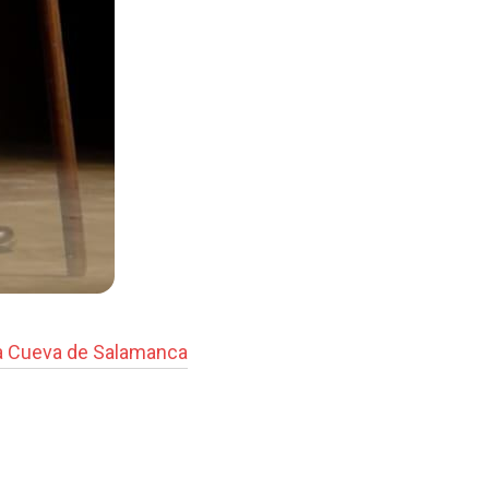
a Cueva de Salamanca