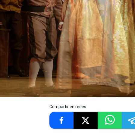
Compartir en redes