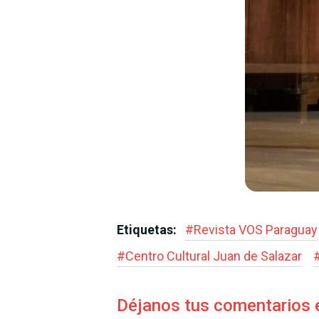
Etiquetas:
#
Revista VOS Paraguay
#
Centro Cultural Juan de Salazar
Déjanos tus comentarios 