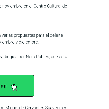
 noviembre en el Centro Cultural de
 varias propuestas para el deleite
oviembre y diciembre.
a
, dirigida por Nora Robles, que está
ico Miguel de Cervantes Saavedra y